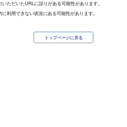
力いただいたURLに誤りがある可能性があります。
的に利用できない状況にある可能性があります。
トップページに戻る