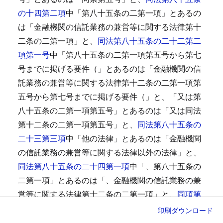
の十四第二項
中「第八十五条の二第一項」とあるの
は「金融機関の信託業務の兼営等に関する法律第十
二条の二第一項」と、
同法第八十五条の二十二第二
項第一号
中「第八十五条の二第一項第五号から第七
号までに掲げる要件（」とあるのは「金融機関の信
託業務の兼営等に関する法律第十二条の二第一項第
五号から第七号までに掲げる要件（」と、「又は第
八十五条の二第一項第五号」とあるのは「又は同法
第十二条の二第一項第五号」と、
同法第八十五条の
二十三第三項
中「他の法律」とあるのは「金融機関
の信託業務の兼営等に関する法律以外の法律」と、
同法第八十五条の二十四第一項
中「、第八十五条の
二第一項」とあるのは「、金融機関の信託業務の兼
営等に関する法律第十二条の二第一項」と、
同項第
一号
中「第八十五条の二第一項第二号」とあるのは
印刷
ダウンロード
「金融機関の信託業務の兼営等に関する法律第十二