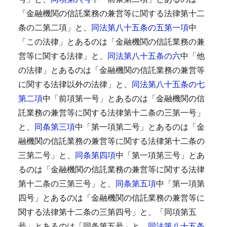
「金融機関の信託業務の兼営等に関する法律第十二
条の二第二項」と、
同法第八十五条の五第一項
中
「この法律」とあるのは「金融機関の信託業務の兼
営等に関する法律」と、
同法第八十五条の六
中「他
の法律」とあるのは「金融機関の信託業務の兼営等
に関する法律以外の法律」と、
同法第八十五条の七
第二項
中「前項第一号」とあるのは「金融機関の信
託業務の兼営等に関する法律第十二条の三第一号」
と、
同条第三項
中「第一項第二号」とあるのは「金
融機関の信託業務の兼営等に関する法律第十二条の
三第二号」と、
同条第四項
中「第一項第三号」とあ
るのは「金融機関の信託業務の兼営等に関する法律
第十二条の三第三号」と、
同条第五項
中「第一項第
四号」とあるのは「金融機関の信託業務の兼営等に
関する法律第十二条の三第四号」と、「同項第五
号」とあるのは「同条第五号」と、
同法第八十五条