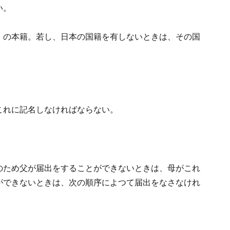
い。
）の本籍。
若し、日本の国籍を有しないときは、その国
これに記名しなければならない。
のため父が届出をすることができないときは、母がこれ
ができないときは、次の順序によつて届出をなさなけれ