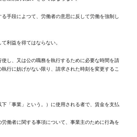
する手段によつて、労働者の意思に反して労働を強制し
して利益を得てはならない。
行使し、又は公の職務を執行するために必要な時間を請
の執行に妨げがない限り、請求された時刻を変更するこ
以下「事業」という。）に使用される者で、賃金を支払
の労働者に関する事項について、事業主のために行為を