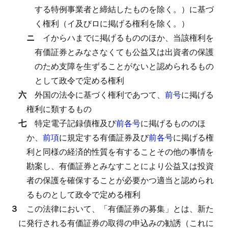
する特例事業者と締結したものを除く。）に基づ
く権利（イ及びロに掲げる権利を除く。）
ニ
イからハまでに掲げるもののほか、当該権利を
有価証券とみなさなくても公益又は出資者の保護
のため支障を生ずることがないと認められるもの
として政令で定める権利
六
外国の法令に基づく権利であつて、
前号
に掲げる
権利に類するもの
七
特定電子記録債権及び
前各号
に掲げるもののほ
か、
前項
に規定する有価証券及び
前各号
に掲げる権
利と同様の経済的性質を有することその他の事情を
勘案し、有価証券とみなすことにより公益又は投資
者の保護を確保することが必要かつ適当と認められ
るものとして政令で定める権利
３
この法律において、「有価証券の募集」とは、新た
に発行される有価証券の取得の申込みの勧誘（これに