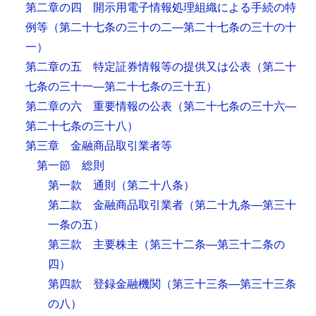
第二章の四 開示用電子情報処理組織による手続の特
例等
（第二十七条の三十の二―第二十七条の三十の十
一）
第二章の五 特定証券情報等の提供又は公表
（第二十
七条の三十一―第二十七条の三十五）
第二章の六 重要情報の公表
（第二十七条の三十六―
第二十七条の三十八）
第三章 金融商品取引業者等
第一節 総則
第一款 通則
（第二十八条）
第二款 金融商品取引業者
（第二十九条―第三十
一条の五）
第三款 主要株主
（第三十二条―第三十二条の
四）
第四款 登録金融機関
（第三十三条―第三十三条
の八）