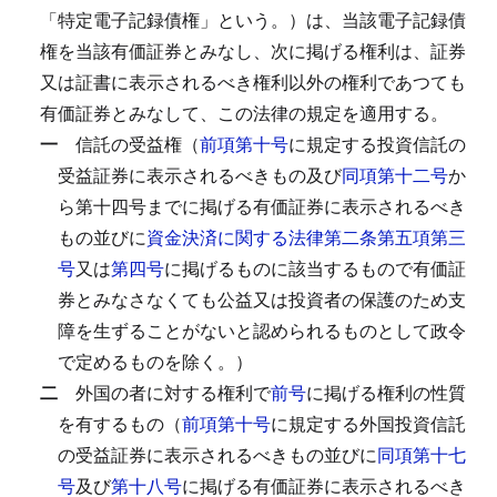
「特定電子記録債権」という。）は、当該電子記録債
権を当該有価証券とみなし、次に掲げる権利は、証券
又は証書に表示されるべき権利以外の権利であつても
有価証券とみなして、この法律の規定を適用する。
一
信託の受益権（
前項第十号
に規定する投資信託の
受益証券に表示されるべきもの及び
同項第十二号
か
ら第十四号までに掲げる有価証券に表示されるべき
もの並びに
資金決済に関する法律第二条第五項第三
号
又は
第四号
に掲げるものに該当するもので有価証
券とみなさなくても公益又は投資者の保護のため支
障を生ずることがないと認められるものとして政令
で定めるものを除く。）
二
外国の者に対する権利で
前号
に掲げる権利の性質
を有するもの（
前項第十号
に規定する外国投資信託
の受益証券に表示されるべきもの並びに
同項第十七
号
及び
第十八号
に掲げる有価証券に表示されるべき