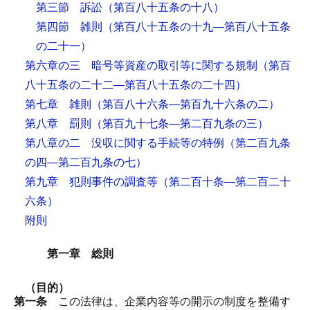
第三節 訴訟
（第百八十五条の十八）
第四節 雑則
（第百八十五条の十九―第百八十五条
の二十一）
第六章の三 暗号等資産の取引等に関する規制
（第百
八十五条の二十二―第百八十五条の二十四）
第七章 雑則
（第百八十六条―第百九十六条の二）
第八章 罰則
（第百九十七条―第二百九条の三）
第八章の二 没収に関する手続等の特例
（第二百九条
の四―第二百九条の七）
第九章 犯則事件の調査等
（第二百十条―第二百二十
六条）
附則
第一章 総則
（目的）
第一条
この法律は、企業内容等の開示の制度を整備す