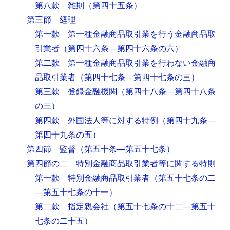
第八款 雑則
（第四十五条）
第三節 経理
第一款 第一種金融商品取引業を行う金融商品取
引業者
（第四十六条―第四十六条の六）
第二款 第一種金融商品取引業を行わない金融商
品取引業者
（第四十七条―第四十七条の三）
第三款 登録金融機関
（第四十八条―第四十八条
の三）
第四款 外国法人等に対する特例
（第四十九条―
第四十九条の五）
第四節 監督
（第五十条―第五十七条）
第四節の二 特別金融商品取引業者等に関する特則
第一款 特別金融商品取引業者
（第五十七条の二
―第五十七条の十一）
第二款 指定親会社
（第五十七条の十二―第五十
七条の二十五）