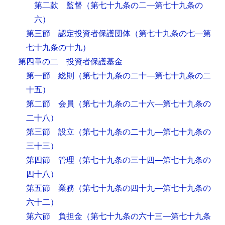
第二款 監督
（第七十九条の二―第七十九条の
六）
第三節 認定投資者保護団体
（第七十九条の七―第
七十九条の十九）
第四章の二 投資者保護基金
第一節 総則
（第七十九条の二十―第七十九条の二
十五）
第二節 会員
（第七十九条の二十六―第七十九条の
二十八）
第三節 設立
（第七十九条の二十九―第七十九条の
三十三）
第四節 管理
（第七十九条の三十四―第七十九条の
四十八）
第五節 業務
（第七十九条の四十九―第七十九条の
六十二）
第六節 負担金
（第七十九条の六十三―第七十九条