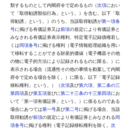
類するものとして内閣府令で定めるもの（
次項
におい
て「取得勧誘類似行為」という。）を含む。以下「取
得勧誘」という。）のうち、当該取得勧誘が
第一項各
号
に掲げる有価証券又は
前項
の規定により有価証券と
みなされる有価証券表示権利、特定電子記録債権若し
くは
同項各号
に掲げる権利（電子情報処理組織を用い
て移転することができる財産的価値（電子機器その他
の物に電子的方法により記録されるものに限る。）に
表示される場合（流通性その他の事情を勘案して内閣
府令で定める場合を除く。）に限る。以下「電子記録
移転権利」という。）（
次項
及び
第六項
、
第二条の三
第四項
及び
第五項
並びに
第二十三条の十三第四項
にお
いて「第一項有価証券」という。）に係るものである
場合にあつては
第一号
及び
第二号
に掲げる場合、当該
取得勧誘が
前項
の規定により有価証券とみなされる
同
項各号
に掲げる権利（電子記録移転権利を除く。
次