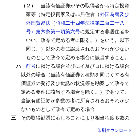
（２）
当該有価証券がその取得者から特定投資
家等（特定投資家又は非居住者（
外国為替及び
外国貿易法（昭和二十四年法律第二百二十八
号）第六条第一項第六号
に規定する非居住者を
いい、政令で定める者に限る。）をいう。以下
同じ。）以外の者に譲渡されるおそれが少ない
ものとして政令で定める場合に該当すること。
ハ
前号
に掲げる場合並びにイ及びロに掲げる場合
以外の場合（当該有価証券と種類を同じくする有
価証券の発行及び勧誘の状況等を勘案して政令で
定める要件に該当する場合を除く。）であつて、
当該有価証券が多数の者に所有されるおそれが少
ないものとして政令で定める場合
三
その取得勧誘に応じることにより相当程度多数の
者が当該取得勧誘に係る有価証券を所有することと
印刷
ダウンロード
なる場合として政令で定める場合