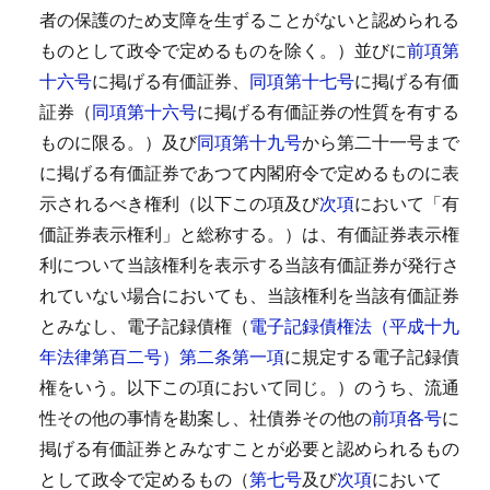
者の保護のため支障を生ずることがないと認められる
ものとして政令で定めるものを除く。）並びに
前項第
十六号
に掲げる有価証券、
同項第十七号
に掲げる有価
証券（
同項第十六号
に掲げる有価証券の性質を有する
ものに限る。）及び
同項第十九号
から第二十一号まで
に掲げる有価証券であつて内閣府令で定めるものに表
示されるべき権利（以下この項及び
次項
において「有
価証券表示権利」と総称する。）は、有価証券表示権
利について当該権利を表示する当該有価証券が発行さ
れていない場合においても、当該権利を当該有価証券
とみなし、電子記録債権（
電子記録債権法（平成十九
年法律第百二号）第二条第一項
に規定する電子記録債
権をいう。以下この項において同じ。）のうち、流通
性その他の事情を勘案し、社債券その他の
前項各号
に
掲げる有価証券とみなすことが必要と認められるもの
として政令で定めるもの（
第七号
及び
次項
において