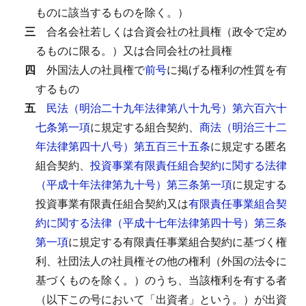
ものに該当するものを除く。）
三
合名会社若しくは合資会社の社員権（政令で定め
るものに限る。）又は合同会社の社員権
四
外国法人の社員権で
前号
に掲げる権利の性質を有
するもの
五
民法（明治二十九年法律第八十九号）第六百六十
七条第一項
に規定する組合契約、
商法（明治三十二
年法律第四十八号）第五百三十五条
に規定する匿名
組合契約、
投資事業有限責任組合契約に関する法律
（平成十年法律第九十号）第三条第一項
に規定する
投資事業有限責任組合契約又は
有限責任事業組合契
約に関する法律（平成十七年法律第四十号）第三条
第一項
に規定する有限責任事業組合契約に基づく権
利、社団法人の社員権その他の権利（外国の法令に
基づくものを除く。）のうち、当該権利を有する者
（以下この号において「出資者」という。）が出資