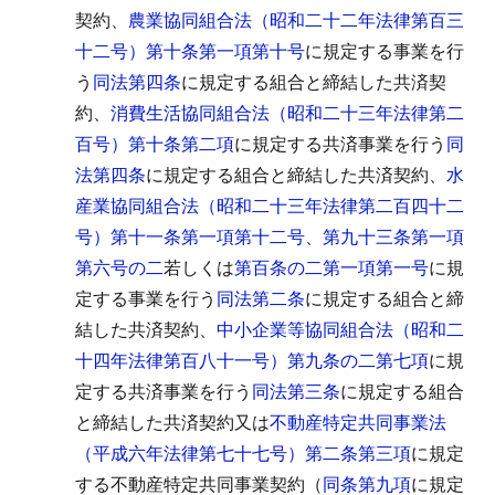
契約、
農業協同組合法（昭和二十二年法律第百三
十二号）第十条第一項第十号
に規定する事業を行
う
同法第四条
に規定する組合と締結した共済契
約、
消費生活協同組合法（昭和二十三年法律第二
百号）第十条第二項
に規定する共済事業を行う
同
法第四条
に規定する組合と締結した共済契約、
水
産業協同組合法（昭和二十三年法律第二百四十二
号）第十一条第一項第十二号
、
第九十三条第一項
第六号の二
若しくは
第百条の二第一項第一号
に規
定する事業を行う
同法第二条
に規定する組合と締
結した共済契約、
中小企業等協同組合法（昭和二
十四年法律第百八十一号）第九条の二第七項
に規
定する共済事業を行う
同法第三条
に規定する組合
と締結した共済契約又は
不動産特定共同事業法
（平成六年法律第七十七号）第二条第三項
に規定
する不動産特定共同事業契約（
同条第九項
に規定