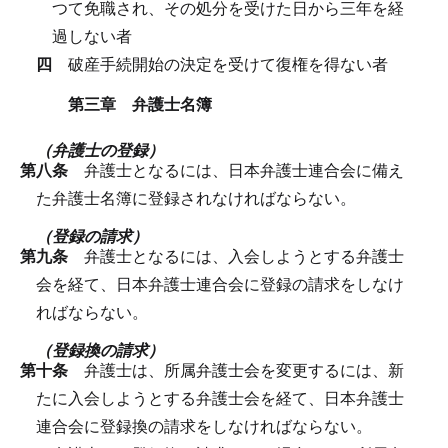
つて免職され、その処分を受けた日から三年を経
過しない者
四
破産手続開始の決定を受けて復権を得ない者
第三章 弁護士名簿
（弁護士の登録）
第八条
弁護士となるには、日本弁護士連合会に備え
た弁護士名簿に登録されなければならない。
（登録の請求）
第九条
弁護士となるには、入会しようとする弁護士
会を経て、日本弁護士連合会に登録の請求をしなけ
ればならない。
（登録換の請求）
第十条
弁護士は、所属弁護士会を変更するには、新
たに入会しようとする弁護士会を経て、日本弁護士
連合会に登録換の請求をしなければならない。