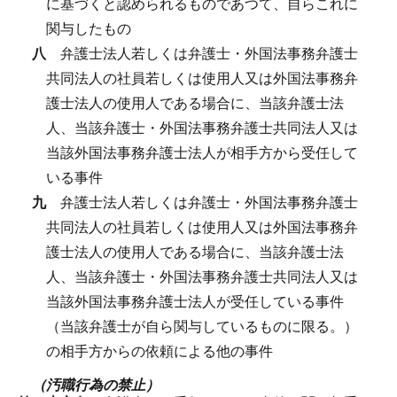
に基づくと認められるものであつて、自らこれに
関与したもの
八
弁護士法人若しくは弁護士・外国法事務弁護士
共同法人の社員若しくは使用人又は外国法事務弁
護士法人の使用人である場合に、当該弁護士法
人、当該弁護士・外国法事務弁護士共同法人又は
当該外国法事務弁護士法人が相手方から受任して
いる事件
九
弁護士法人若しくは弁護士・外国法事務弁護士
共同法人の社員若しくは使用人又は外国法事務弁
護士法人の使用人である場合に、当該弁護士法
人、当該弁護士・外国法事務弁護士共同法人又は
当該外国法事務弁護士法人が受任している事件
（当該弁護士が自ら関与しているものに限る。）
の相手方からの依頼による他の事件
（汚職行為の禁止）