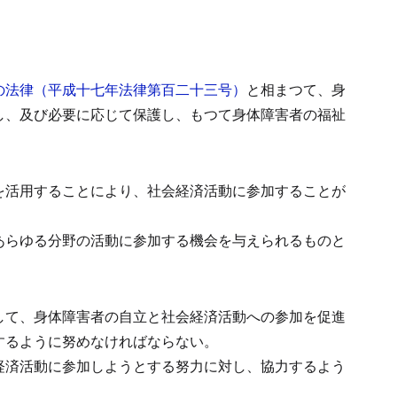
の法律（平成十七年法律第百二十三号）
と相まつて、身
し、及び必要に応じて保護し、もつて身体障害者の福祉
を活用することにより、社会経済活動に参加することが
あらゆる分野の活動に参加する機会を与えられるものと
して、身体障害者の自立と社会経済活動への参加を促進
するように努めなければならない。
経済活動に参加しようとする努力に対し、協力するよう