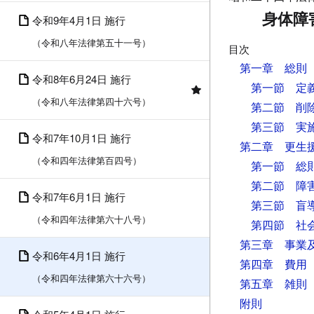
身体障
令和9年4月1日 施行
（令和八年法律第五十一号）
目次
第一章 総則
令和8年6月24日 施行
第一節 定
（令和八年法律第四十六号）
第二節 削
第三節 実
令和7年10月1日 施行
第二章 更生
（令和四年法律第百四号）
第一節 総
第二節 障
令和7年6月1日 施行
第三節 盲
（令和四年法律第六十八号）
第四節 社
第三章 事業
令和6年4月1日 施行
第四章 費用
（令和四年法律第六十六号）
第五章 雑則
附則