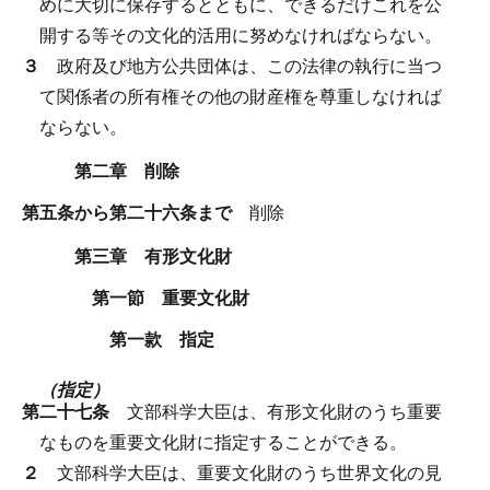
めに大切に保存するとともに、できるだけこれを公
開する等その文化的活用に努めなければならない。
３
政府及び地方公共団体は、この法律の執行に当つ
て関係者の所有権その他の財産権を尊重しなければ
ならない。
第二章 削除
第五条から第二十六条まで
削除
第三章 有形文化財
第一節 重要文化財
第一款 指定
（指定）
第二十七条
文部科学大臣は、有形文化財のうち重要
なものを重要文化財に指定することができる。
２
文部科学大臣は、重要文化財のうち世界文化の見