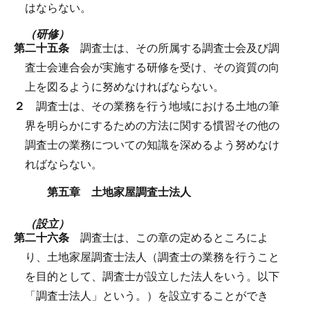
はならない。
（研修）
第二十五条
調査士は、その所属する調査士会及び調
査士会連合会が実施する研修を受け、その資質の向
上を図るように努めなければならない。
２
調査士は、その業務を行う地域における土地の筆
界を明らかにするための方法に関する慣習その他の
調査士の業務についての知識を深めるよう努めなけ
ればならない。
第五章 土地家屋調査士法人
（設立）
第二十六条
調査士は、この章の定めるところによ
り、土地家屋調査士法人（調査士の業務を行うこと
を目的として、調査士が設立した法人をいう。以下
「調査士法人」という。）を設立することができ