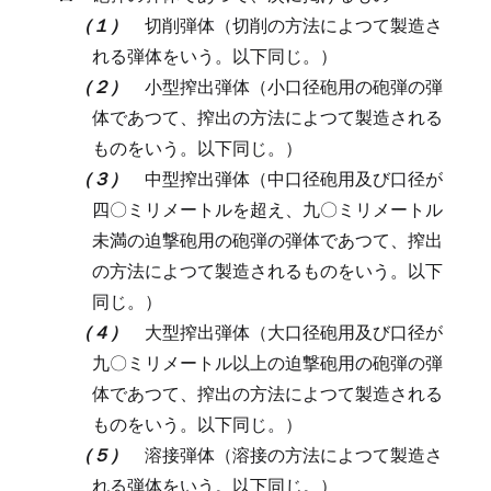
（１）
切削弾体（切削の方法によつて製造さ
れる弾体をいう。以下同じ。）
（２）
小型搾出弾体（小口径砲用の砲弾の弾
体であつて、搾出の方法によつて製造される
ものをいう。以下同じ。）
（３）
中型搾出弾体（中口径砲用及び口径が
四〇ミリメートルを超え、九〇ミリメートル
未満の迫撃砲用の砲弾の弾体であつて、搾出
の方法によつて製造されるものをいう。以下
同じ。）
（４）
大型搾出弾体（大口径砲用及び口径が
九〇ミリメートル以上の迫撃砲用の砲弾の弾
体であつて、搾出の方法によつて製造される
ものをいう。以下同じ。）
（５）
溶接弾体（溶接の方法によつて製造さ
れる弾体をいう。以下同じ。）