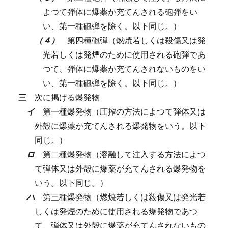
よつて弾体に爆薬が充てんされる砲弾をい
い、第一種砲弾を除く。以下同じ。）
（４）
第四種砲弾（燃焼若しくは殺傷又は発
光若しくは発煙のために使用される砲弾であ
つて、弾体に爆薬が充てんされないものをい
い、第一種砲弾を除く。以下同じ。）
三
次に掲げる爆発物
イ
第一種爆発物（圧搾の方法によつて弾体又は
外殻に爆薬が充てんされる爆発物をいう。以下
同じ。）
ロ
第二種爆発物（溶融して注入する方法によつ
て弾体又は外殻に爆薬が充てんされる爆発物を
いう。以下同じ。）
ハ
第三種爆発物（燃焼若しくは殺傷又は発光若
しくは発煙のために使用される爆発物であつ
て、弾体又は外殻に爆薬が充てんされないもの