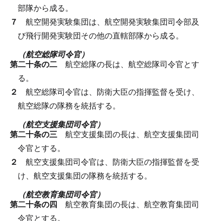
部隊から成る。
７
航空開発実験集団は、航空開発実験集団司令部及
び飛行開発実験団その他の直轄部隊から成る。
（航空総隊司令官）
第二十条の二
航空総隊の長は、航空総隊司令官とす
る。
２
航空総隊司令官は、防衛大臣の指揮監督を受け、
航空総隊の隊務を統括する。
（航空支援集団司令官）
第二十条の三
航空支援集団の長は、航空支援集団司
令官とする。
２
航空支援集団司令官は、防衛大臣の指揮監督を受
け、航空支援集団の隊務を統括する。
（航空教育集団司令官）
第二十条の四
航空教育集団の長は、航空教育集団司
令官とする。