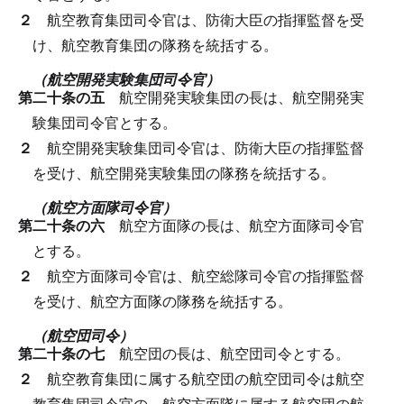
２
航空教育集団司令官は、防衛大臣の指揮監督を受
け、航空教育集団の隊務を統括する。
（航空開発実験集団司令官）
第二十条の五
航空開発実験集団の長は、航空開発実
験集団司令官とする。
２
航空開発実験集団司令官は、防衛大臣の指揮監督
を受け、航空開発実験集団の隊務を統括する。
（航空方面隊司令官）
第二十条の六
航空方面隊の長は、航空方面隊司令官
とする。
２
航空方面隊司令官は、航空総隊司令官の指揮監督
を受け、航空方面隊の隊務を統括する。
（航空団司令）
第二十条の七
航空団の長は、航空団司令とする。
２
航空教育集団に属する航空団の航空団司令は航空
教育集団司令官の、航空方面隊に属する航空団の航