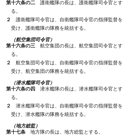
第十六条の二
護衛艦隊の長は、護衛艦隊司令官とす
る。
２
護衛艦隊司令官は、自衛艦隊司令官の指揮監督を
受け、護衛艦隊の隊務を統括する。
（航空集団司令官）
第十六条の三
航空集団の長は、航空集団司令官とす
る。
２
航空集団司令官は、自衛艦隊司令官の指揮監督を
受け、航空集団の隊務を統括する。
（潜水艦隊司令官）
第十六条の四
潜水艦隊の長は、潜水艦隊司令官とす
る。
２
潜水艦隊司令官は、自衛艦隊司令官の指揮監督を
受け、潜水艦隊の隊務を統括する。
（地方総監）
第十七条
地方隊の長は、地方総監とする。