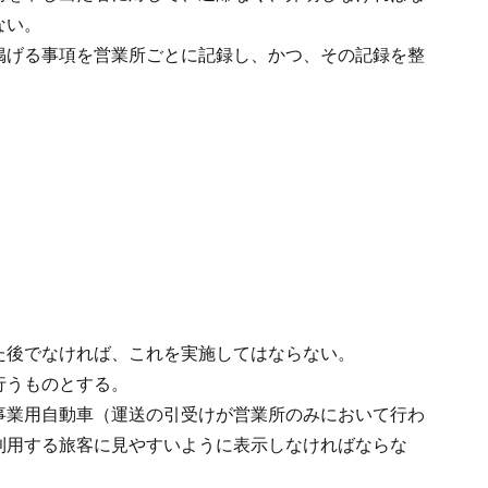
ない。
掲げる事項を営業所ごとに記録し、かつ、その記録を整
た後でなければ、これを実施してはならない。
行うものとする。
事業用自動車（運送の引受けが営業所のみにおいて行わ
利用する旅客に見やすいように表示しなければならな