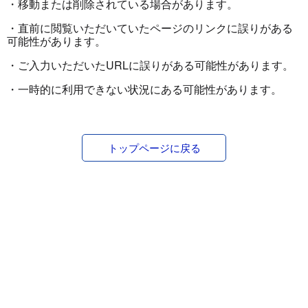
・移動または削除されている場合があります。
・直前に閲覧いただいていたページのリンクに誤りがある
可能性があります。
・ご入力いただいたURLに誤りがある可能性があります。
・一時的に利用できない状況にある可能性があります。
トップページに戻る