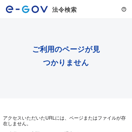
法令検索
ご利用のページが見
つかりません
アクセスいただいたURLには、ページまたはファイルが存
在しません。