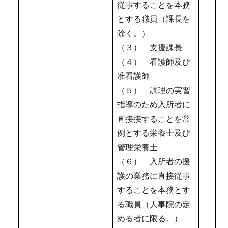
従事することを本務
とする職員（課長を
除く。）
（３） 支援課長
（４） 看護師及び
准看護師
（５） 調理の実習
指導のため入所者に
直接接することを常
例とする栄養士及び
管理栄養士
（６） 入所者の援
護の業務に直接従事
することを本務とす
る職員（人事院の定
める者に限る。）