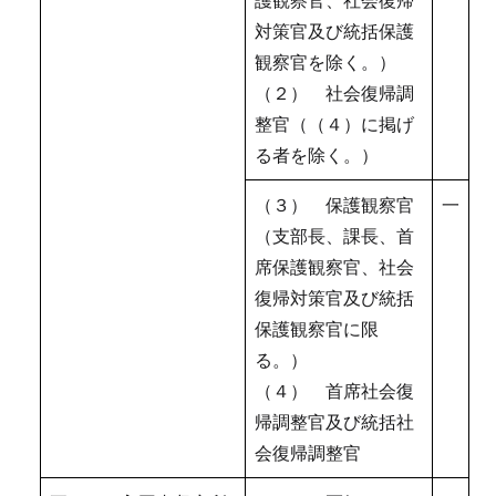
対策官及び統括保護
観察官を除く。）
（２） 社会復帰調
整官（（４）に掲げ
る者を除く。）
（３） 保護観察官
一
（支部長、課長、首
席保護観察官、社会
復帰対策官及び統括
保護観察官に限
る。）
（４） 首席社会復
帰調整官及び統括社
会復帰調整官