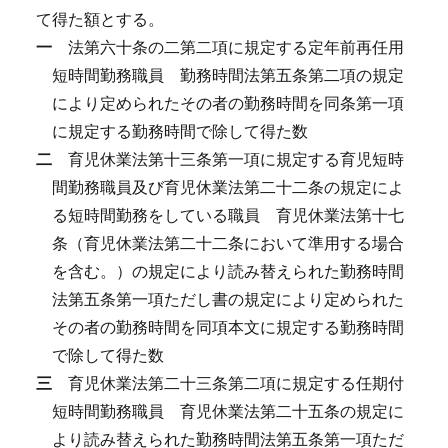
て得た額とする。
一
法第六十条の二第二項に規定する定年前再任用
短時間勤務職員
勤務時間法第五条第二項の規定
により定められたその者の勤務時間を同条第一項
に規定する勤務時間で除して得た数
二
育児休業法第十三条第一項に規定する育児短時
間勤務職員及び育児休業法第二十二条の規定によ
る短時間勤務をしている職員
育児休業法第十七
条（育児休業法第二十二条において準用する場合
を含む。）の規定により読み替えられた勤務時間
法第五条第一項ただし書の規定により定められた
その者の勤務時間を同項本文に規定する勤務時間
で除して得た数
三
育児休業法第二十三条第二項に規定する任期付
短時間勤務職員
育児休業法第二十五条の規定に
より読み替えられた勤務時間法第五条第一項ただ