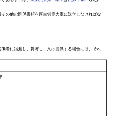
書その他の関係書類を厚生労働大臣に送付しなければな
労働者に譲渡し、貸与し、又は提供する場合には、それ
置