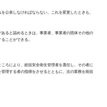
れを公表しなければならない。
これを変更したときも、
があると認めるときは、事業者、事業者の団体その他の
することができる。
ところにより、総括安全衛生管理者を選任し、その者に
を管理する者の指揮をさせるとともに、次の業務を統括