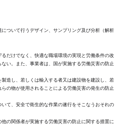
境について行うデザイン、サンプリング及び分析（解析
守るだけでなく、快適な職場環境の実現と労働条件の改
らない。
また、事業者は、国が実施する労働災害の防止
を製造し、若しくは輸入する者又は建設物を建設し、若
れらの物が使用されることによる労働災害の発生の防止
ついて、安全で衛生的な作業の遂行をそこなうおそれの
の他の関係者が実施する労働災害の防止に関する措置に