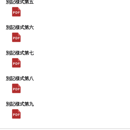
別記様式第五
別記様式第六
別記様式第七
別記様式第八
別記様式第九