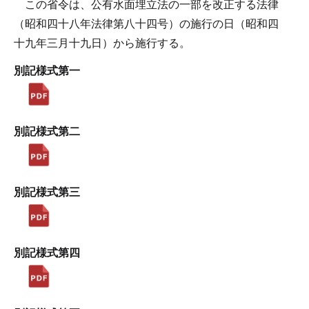
この省令は、公有水面埋立法の一部を改正する法律
（昭和四十八年法律第八十四号）の施行の日（昭和四
十九年三月十九日）から施行する。
別記様式第一
別記様式第二
別記様式第三
別記様式第四