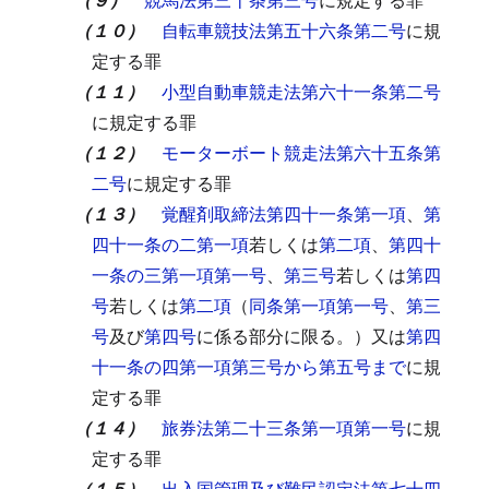
（１０）
自転車競技法第五十六条第二号
に規
定する罪
（１１）
小型自動車競走法第六十一条第二号
に規定する罪
（１２）
モーターボート競走法第六十五条第
二号
に規定する罪
（１３）
覚醒剤取締法第四十一条第一項
、
第
四十一条の二第一項
若しくは
第二項
、
第四十
一条の三第一項第一号
、
第三号
若しくは
第四
号
若しくは
第二項
（
同条第一項第一号
、
第三
号
及び
第四号
に係る部分に限る。）又は
第四
十一条の四第一項第三号から第五号まで
に規
定する罪
（１４）
旅券法第二十三条第一項第一号
に規
定する罪
（１５）
出入国管理及び難民認定法第七十四