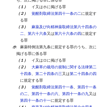
（１）
イ又はホに掲げる罪
（２）
覚醒剤取締法第四十一条の二
に規定す
る罪
（３）
麻薬及び向精神薬取締法第六十四条の
二
、
第六十六条
又は
第六十六条の四
に規定す
る罪
ホ
麻薬特例法第九条に規定する罪のうち、次に
掲げる罪に係る罪
（１）
イ又はロに掲げる罪
（２）
大麻草の栽培の規制に関する法律第二
十四条
、
第二十四条の三
又は
第二十四条の四
に規定する罪
（３）
覚醒剤取締法第四十一条
、
第四十一条
の二
、
第四十一条の六
、
第四十一条の九
又は
第四十一条の十一
に規定する罪
（４）
麻薬及び向精神薬取締法第六十四条
、