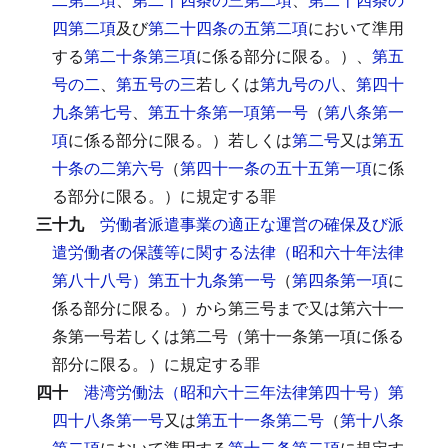
四第二項
及び
第二十四条の五第二項
において準用
する
第二十条第三項
に係る部分に限る。）、
第五
号の二
、
第五号の三
若しくは
第九号の八
、
第四十
九条第七号
、
第五十条第一項第一号
（
第八条第一
項
に係る部分に限る。）若しくは
第二号
又は
第五
十条の二第六号
（
第四十一条の五十五第一項
に係
る部分に限る。）に規定する罪
三十九
労働者派遣事業の適正な運営の確保及び派
遣労働者の保護等に関する法律（昭和六十年法律
第八十八号）第五十九条第一号
（
第四条第一項
に
係る部分に限る。）から第三号まで又は第六十一
条第一号若しくは第二号（第十一条第一項に係る
部分に限る。）に規定する罪
四十
港湾労働法（昭和六十三年法律第四十号）第
四十八条第一号
又は
第五十一条第二号
（
第十八条
第二項
において準用する
第十二条第二項
に規定す