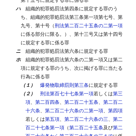
ハ
組織的犯罪処罰法第四条に規定する罪のう
ち、組織的犯罪処罰法第三条第一項第七号、第
九号、第十号（
刑法第二百二十五条の二第一項
に係る部分に限る。）、第十三号又は第十四号
に規定する罪に係る罪
ニ
組織的犯罪処罰法第六条に規定する罪
ホ
組織的犯罪処罰法第六条の二第一項又は第二
項に規定する罪のうち、次に掲げる罪に当たる
行為に係る罪
（１）
爆発物取締罰則第三条
に規定する罪
（２）
刑法第百七十七条第一項
若しくは
第三
項
、
第二百四条
、
第二百二十五条
、
第二百二
十六条
、
第二百二十六条の二第一項
、
第四項
若しくは
第五項
、
第二百二十六条の三
、
第二
百二十七条第一項
（
第二百二十五条
及び
第二
百二十六条から第二百二十六条の三まで
に係