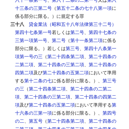
十三条の三第二号
（
第五十二条の七十八第一項
に
係る部分に限る。）に規定する罪
三十八
貸金業法（昭和五十八年法律第三十二号）
第四十七条第一号
若しくは
第二号
、
第四十七条の
三第一項第一号
、
第二号
（
第十一条第二項
に係る
部分に限る。）若しくは
第三号
、
第四十八条第一
項第一号の三
（
第二十四条第二項
、
第二十四条の
二第二項
、
第二十四条の三第二項
、
第二十四条の
四第二項
及び
第二十四条の五第二項
において準用
する
第十二条の七
に係る部分に限る。）、
第三号
の三
（
第二十四条第二項
、
第二十四条の二第二
項
、
第二十四条の三第二項
、
第二十四条の四第二
項
及び
第二十四条の五第二項
において準用する
第
十六条の三第一項
に係る部分に限る。）、
第四号
の二
、
第五号
（
第二十四条第二項
、
第二十四条の
二第二項
、
第二十四条の三第二項
、
第二十四条の