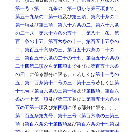
第一号
（
第二十九条の二第一項から第三項まで
、
第五十九条の二第一項
及び
第三項
、
第六十条の二
第一項
及び
第三項
、
第六十六条の二
、
第六十六条
の二十八
、
第六十六条の五十一
、
第八十一条
、
第
百二条の十五
、
第百六条の十一
、
第百五十五条の
二
、
第百五十六条の三
、
第百五十六条の二十の
三
、
第百五十六条の二十の十七
、
第百五十六条の
二十四第二項から第四項まで
並びに
第百五十六条
の四十
に係る部分に限る。）若しくは
第十一号の
五
、
第二百条第十二号の三
、
第十三号
若しくは
第
十七号
（
第百六条の三第一項
及び
第四項
、
第百六
条の十七第一項
及び
第三項
並びに
第百五十六条の
五の五第一項
及び
第四項
に係る部分に限る。）、
第二百五条第九号
、
第十三号
（
第百六条の三第三
項
（
第百六条の十第四項
及び
第百六条の十七第四
項
において準用する場合を含む。）及び
第百五十