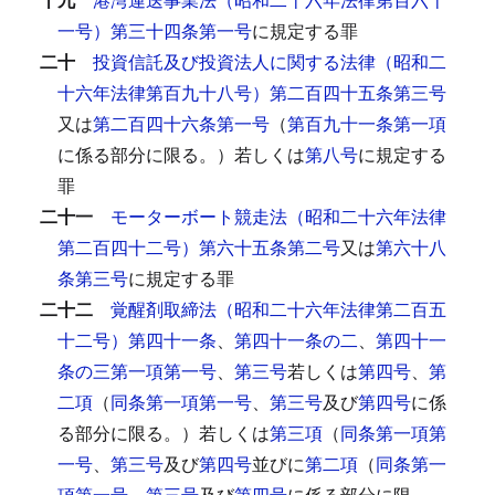
一号）第三十四条第一号
に規定する罪
二十
投資信託及び投資法人に関する法律（昭和二
十六年法律第百九十八号）第二百四十五条第三号
又は
第二百四十六条第一号
（
第百九十一条第一項
に係る部分に限る。）若しくは
第八号
に規定する
罪
二十一
モーターボート競走法（昭和二十六年法律
第二百四十二号）第六十五条第二号
又は
第六十八
条第三号
に規定する罪
二十二
覚醒剤取締法（昭和二十六年法律第二百五
十二号）第四十一条
、
第四十一条の二
、
第四十一
条の三第一項第一号
、
第三号
若しくは
第四号
、
第
二項
（
同条第一項第一号
、
第三号
及び
第四号
に係
る部分に限る。）若しくは
第三項
（
同条第一項第
一号
、
第三号
及び
第四号
並びに
第二項
（
同条第一
項第一号
、
第三号
及び
第四号
に係る部分に限