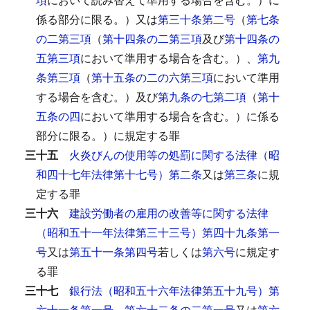
係る部分に限る。）又は
第三十条第二号
（
第七条
の二第三項
（
第十四条の二第三項
及び
第十四条の
五第三項
において準用する場合を含む。）、
第九
条第三項
（
第十五条の二の六第三項
において準用
する場合を含む。）及び
第九条の七第二項
（
第十
五条の四
において準用する場合を含む。）に係る
部分に限る。）に規定する罪
三十五
火炎びんの使用等の処罰に関する法律（昭
和四十七年法律第十七号）第二条
又は
第三条
に規
定する罪
三十六
建設労働者の雇用の改善等に関する法律
（昭和五十一年法律第三十三号）第四十九条第一
号
又は
第五十一条第四号
若しくは
第六号
に規定す
る罪
三十七
銀行法（昭和五十六年法律第五十九号）第
六十一条第一号
、
第六十二条の二第一号
又は
第六