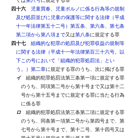
四十六
児童買春、児童ポルノに係る行為等の規制
及び処罰並びに児童の保護等に関する法律（平成
十一年法律第五十二号）第五条
、
第六条
、
第七条
第二項から第八項まで
又は
第八条
に規定する罪
四十七
組織的な犯罪の処罰及び犯罪収益の規制等
に関する法律（平成十一年法律第百三十六号。以
下この号において「組織的犯罪処罰法」とい
う。）第二章
に規定する罪のうち、次に掲げる罪
イ
組織的犯罪処罰法第三条第一項に規定する罪
のうち、同項第二号から第十号まで又は第十二
号から第十五号までに規定する罪に当たる行為
に係る罪
ロ
組織的犯罪処罰法第三条第二項に規定する罪
のうち、同条第一項第二号から第四号まで、第
七号から第十号まで、第十二号、第十四号又は
第十五号に規定する罪に係る罪