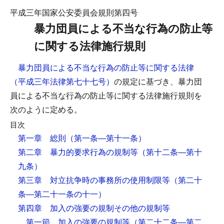
平成三年国家公安委員会規則第四号
暴力団員による不当な行為の防止等
に関する法律施行規則
暴力団員による不当な行為の防止等に関する法律
（平成三年法律第七十七号）
の規定に基づき、暴力団
員による不当な行為の防止等に関する法律施行規則を
次のように定める。
目次
第一章 総則
（第一条―第十一条）
第二章 暴力的要求行為の規制等
（第十二条―第十
九条）
第三章 対立抗争時の事務所の使用制限等
（第二十
条―第二十一条の十一）
第四章 加入の強要の規制その他の規制等
第一節 加入の強要の規制等
（第二十二条―第二