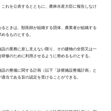
、これを公表するとともに、農林水産大臣に報告しなけ
めるときは、獣医師が組織する団体、農業者が組織する
求めるものとする。
施設の業務に差し支えない限り、その建物の全部又は一
は研修のために利用させるように努めるものとする。
施設の整備に関する計画（以下「診療施設整備計画」と
が適当である旨の認定を受けることができる。