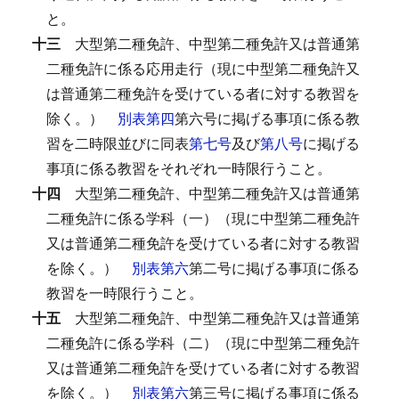
と。
十三
大型第二種免許、中型第二種免許又は普通第
二種免許に係る応用走行（現に中型第二種免許又
は普通第二種免許を受けている者に対する教習を
除く。）
別表第四
第六号に掲げる事項に係る教
習を二時限並びに同表
第七号
及び
第八号
に掲げる
事項に係る教習をそれぞれ一時限行うこと。
十四
大型第二種免許、中型第二種免許又は普通第
二種免許に係る学科（一）（現に中型第二種免許
又は普通第二種免許を受けている者に対する教習
を除く。）
別表第六
第二号に掲げる事項に係る
教習を一時限行うこと。
十五
大型第二種免許、中型第二種免許又は普通第
二種免許に係る学科（二）（現に中型第二種免許
又は普通第二種免許を受けている者に対する教習
を除く。）
別表第六
第三号に掲げる事項に係る