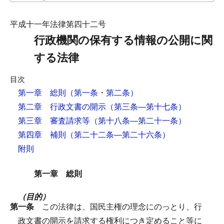
平成十一年法律第四十二号
行政機関の保有する情報の公開に関
する法律
目次
第一章 総則
（第一条・第二条）
第二章 行政文書の開示
（第三条―第十七条）
第三章 審査請求等
（第十八条―第二十一条）
第四章 補則
（第二十二条―第二十六条）
附則
第一章 総則
（目的）
第一条
この法律は、国民主権の理念にのっとり、行
政文書の開示を請求する権利につき定めること等に