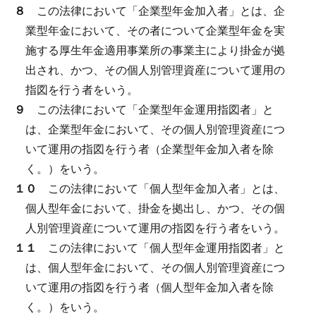
８
この法律において「企業型年金加入者」とは、企
業型年金において、その者について企業型年金を実
施する厚生年金適用事業所の事業主により掛金が拠
出され、かつ、その個人別管理資産について運用の
指図を行う者をいう。
９
この法律において「企業型年金運用指図者」と
は、企業型年金において、その個人別管理資産につ
いて運用の指図を行う者（企業型年金加入者を除
く。）をいう。
１０
この法律において「個人型年金加入者」とは、
個人型年金において、掛金を拠出し、かつ、その個
人別管理資産について運用の指図を行う者をいう。
１１
この法律において「個人型年金運用指図者」と
は、個人型年金において、その個人別管理資産につ
いて運用の指図を行う者（個人型年金加入者を除
く。）をいう。