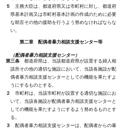
５
主務大臣は、都道府県又は市町村に対し、都道府
県基本計画又は市町村基本計画の作成のために必要
な助言その他の援助を行うよう努めなければならな
い。
第二章 配偶者暴力相談支援センター等
（配偶者暴力相談支援センター）
第三条
都道府県は、当該都道府県が設置する婦人相
談所その他の適切な施設において、当該各施設が配
偶者暴力相談支援センターとしての機能を果たすよ
うにするものとする。
２
市町村は、当該市町村が設置する適切な施設にお
いて、当該各施設が配偶者暴力相談支援センターと
しての機能を果たすようにするよう努めるものとす
る。
３
配偶者暴力相談支援センターは、配偶者からの暴