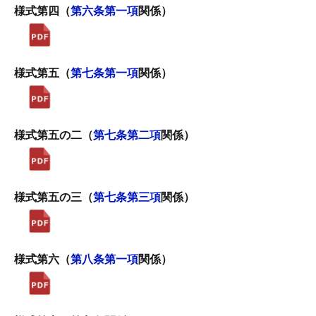
様式第四（
第六条第一項
関係）
様式第五（
第七条第一項
関係）
様式第五の二（
第七条第二項
関係）
様式第五の三（
第七条第三項
関係）
様式第六（
第八条第一項
関係）