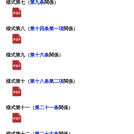
様式第七（
第九条
関係）
様式第八（
第十四条第一項
関係）
様式第九（
第十六条
関係）
様式第十（
第十八条第二項
関係）
様式第十一（
第二十一条
関係）
様式第十二（
第二十六条
関係）