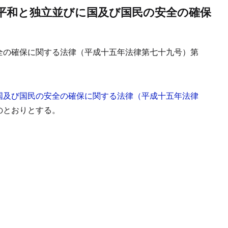
平和と独立並びに国及び国民の安全の確保
全の確保に関する法律（平成十五年法律第七十九号）第
国及び国民の安全の確保に関する法律（平成十五年法律
のとおりとする。