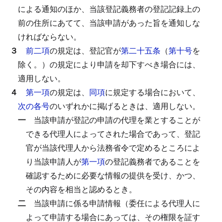
による通知のほか、当該登記義務者の登記記録上の
前の住所にあてて、当該申請があった旨を通知しな
ければならない。
３
前二項
の規定は、登記官が
第二十五条
（
第十号
を
除く。）の規定により申請を却下すべき場合には、
適用しない。
４
第一項
の規定は、
同項
に規定する場合において、
次の各号
のいずれかに掲げるときは、適用しない。
一
当該申請が登記の申請の代理を業とすることが
できる代理人によってされた場合であって、登記
官が当該代理人から法務省令で定めるところによ
り当該申請人が
第一項
の登記義務者であることを
確認するために必要な情報の提供を受け、かつ、
その内容を相当と認めるとき。
二
当該申請に係る申請情報（委任による代理人に
よって申請する場合にあっては、その権限を証す