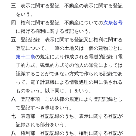
三
表示に関する登記
不動産の表示に関する登記
をいう。
四
権利に関する登記
不動産についての
次条各号
に掲げる権利に関する登記をいう。
五
登記記録
表示に関する登記又は権利に関する
登記について、一筆の土地又は一個の建物ごとに
第十二条
の規定により作成される電磁的記録（電
子的方式、磁気的方式その他人の知覚によっては
認識することができない方式で作られる記録であ
って、電子計算機による情報処理の用に供される
ものをいう。以下同じ。）をいう。
六
登記事項
この法律の規定により登記記録とし
て登記すべき事項をいう。
七
表題部
登記記録のうち、表示に関する登記が
記録される部分をいう。
八
権利部
登記記録のうち、権利に関する登記が