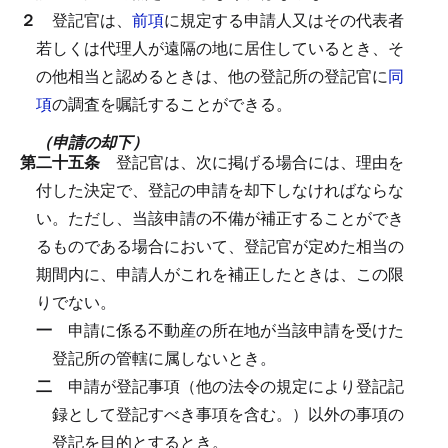
２
登記官は、
前項
に規定する申請人又はその代表者
若しくは代理人が遠隔の地に居住しているとき、そ
の他相当と認めるときは、他の登記所の登記官に
同
項
の調査を嘱託することができる。
（申請の却下）
第二十五条
登記官は、次に掲げる場合には、理由を
付した決定で、登記の申請を却下しなければならな
い。
ただし、当該申請の不備が補正することができ
るものである場合において、登記官が定めた相当の
期間内に、申請人がこれを補正したときは、この限
りでない。
一
申請に係る不動産の所在地が当該申請を受けた
登記所の管轄に属しないとき。
二
申請が登記事項（他の法令の規定により登記記
録として登記すべき事項を含む。）以外の事項の
登記を目的とするとき。