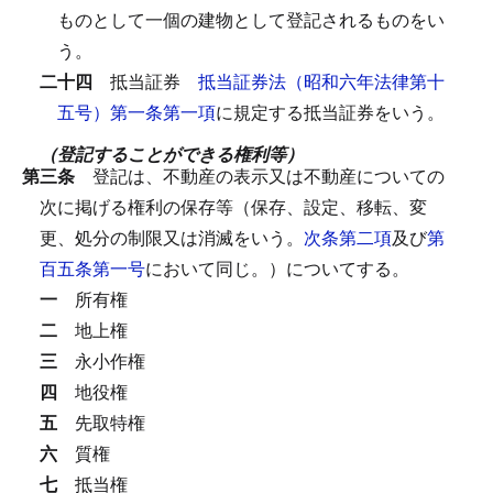
ものとして一個の建物として登記されるものをい
う。
二十四
抵当証券
抵当証券法（昭和六年法律第十
五号）第一条第一項
に規定する抵当証券をいう。
（登記することができる権利等）
第三条
登記は、不動産の表示又は不動産についての
次に掲げる権利の保存等（保存、設定、移転、変
更、処分の制限又は消滅をいう。
次条第二項
及び
第
百五条第一号
において同じ。）についてする。
一
所有権
二
地上権
三
永小作権
四
地役権
五
先取特権
六
質権
七
抵当権