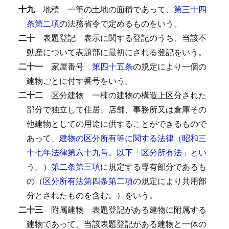
十九
地積
一筆の土地の面積であって、
第三十四
条第二項
の法務省令で定めるものをいう。
二十
表題登記
表示に関する登記のうち、当該不
動産について表題部に最初にされる登記をいう。
二十一
家屋番号
第四十五条
の規定により一個の
建物ごとに付す番号をいう。
二十二
区分建物
一棟の建物の構造上区分された
部分で独立して住居、店舗、事務所又は倉庫その
他建物としての用途に供することができるもので
あって、
建物の区分所有等に関する法律（昭和三
十七年法律第六十九号。以下「区分所有法」とい
う。）第二条第三項
に規定する専有部分であるも
の（
区分所有法第四条第二項
の規定により共用部
分とされたものを含む。）をいう。
二十三
附属建物
表題登記がある建物に附属する
建物であって、当該表題登記がある建物と一体の