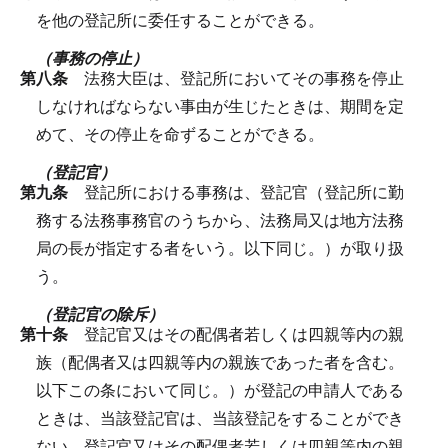
を他の登記所に委任することができる。
（事務の停止）
第八条
法務大臣は、登記所においてその事務を停止
しなければならない事由が生じたときは、期間を定
めて、その停止を命ずることができる。
（登記官）
第九条
登記所における事務は、登記官（登記所に勤
務する法務事務官のうちから、法務局又は地方法務
局の長が指定する者をいう。以下同じ。）が取り扱
う。
（登記官の除斥）
第十条
登記官又はその配偶者若しくは四親等内の親
族（配偶者又は四親等内の親族であった者を含む。
以下この条において同じ。）が登記の申請人である
ときは、当該登記官は、当該登記をすることができ
ない。
登記官又はその配偶者若しくは四親等内の親