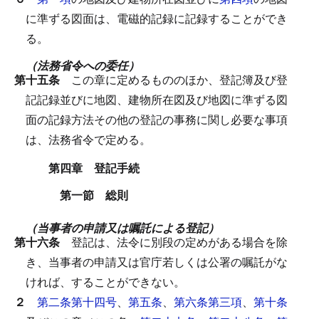
に準ずる図面は、電磁的記録に記録することができ
る。
（法務省令への委任）
第十五条
この章に定めるもののほか、登記簿及び登
記記録並びに地図、建物所在図及び地図に準ずる図
面の記録方法その他の登記の事務に関し必要な事項
は、法務省令で定める。
第四章 登記手続
第一節 総則
（当事者の申請又は嘱託による登記）
第十六条
登記は、法令に別段の定めがある場合を除
き、当事者の申請又は官庁若しくは公署の嘱託がな
ければ、することができない。
２
第二条第十四号
、
第五条
、
第六条第三項
、
第十条