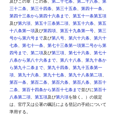
及びこの章（この条、
第二十七条
、
第二十八条
、
第
三十二条
、
第三十四条
、
第三十五条
、
第四十一条
、
第四十三条から第四十六条まで
、
第五十一条第五項
及び
第六項
、
第五十三条第二項
、
第五十六条
、
第五
十八条第一項
及び
第四項
、
第五十九条第一号
、
第三
号から第六号まで
及び
第八号
、
第六十六条
、
第六十
七条
、
第七十一条
、
第七十三条第一項第二号から第
四号まで
、
第二項
及び
第三項
、
第七十六条
、
第七十
八条から第八十六条まで
、
第八十八条
、
第九十条か
ら第九十二条まで
、
第九十四条
、
第九十五条第一
項
、
第九十六条
、
第九十七条
、
第九十八条第二項
、
第百一条
、
第百二条
、
第百六条
、
第百八条
、
第百十
二条
、
第百十四条から第百十七条まで
並びに
第百十
八条第二項
、
第五項
及び
第六項
を除く。）の規定
は、官庁又は公署の嘱託による登記の手続について
準用する。