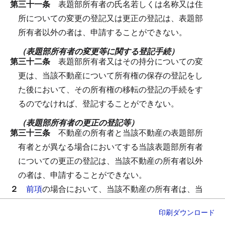
第三十一条
表題部所有者の氏名若しくは名称又は住
所についての変更の登記又は更正の登記は、表題部
所有者以外の者は、申請することができない。
（表題部所有者の変更等に関する登記手続）
第三十二条
表題部所有者又はその持分についての変
更は、当該不動産について所有権の保存の登記をし
た後において、その所有権の移転の登記の手続をす
るのでなければ、登記することができない。
（表題部所有者の更正の登記等）
第三十三条
不動産の所有者と当該不動産の表題部所
有者とが異なる場合においてする当該表題部所有者
についての更正の登記は、当該不動産の所有者以外
の者は、申請することができない。
２
前項
の場合において、当該不動産の所有者は、当
該表題部所有者の承諾があるときでなければ、申請
印刷
ダウンロード
することができない。