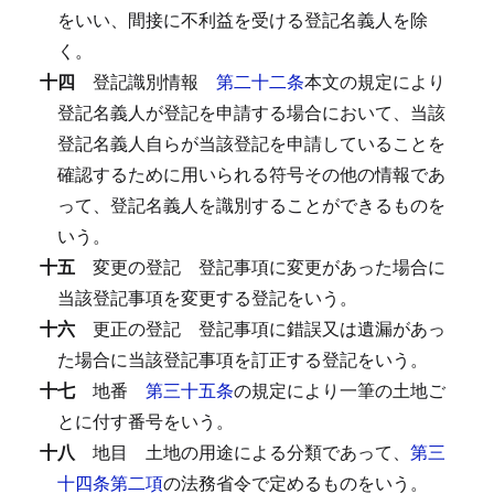
をいい、間接に不利益を受ける登記名義人を除
く。
十四
登記識別情報
第二十二条
本文の規定により
登記名義人が登記を申請する場合において、当該
登記名義人自らが当該登記を申請していることを
確認するために用いられる符号その他の情報であ
って、登記名義人を識別することができるものを
いう。
十五
変更の登記
登記事項に変更があった場合に
当該登記事項を変更する登記をいう。
十六
更正の登記
登記事項に錯誤又は遺漏があっ
た場合に当該登記事項を訂正する登記をいう。
十七
地番
第三十五条
の規定により一筆の土地ご
とに付す番号をいう。
十八
地目
土地の用途による分類であって、
第三
十四条第二項
の法務省令で定めるものをいう。