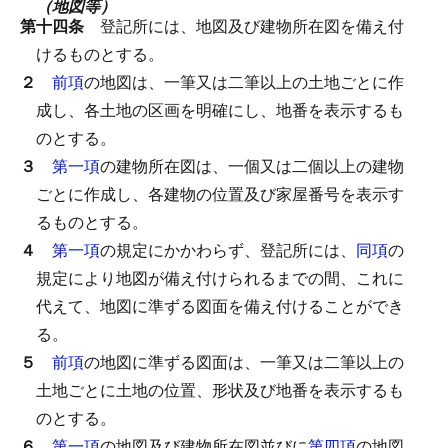
（地図等）
第十四条
登記所には、地図及び建物所在図を備え付
けるものとする。
２
前項
の地図は、一筆又は二筆以上の土地ごとに作
成し、各土地の区画を明確にし、地番を表示するも
のとする。
３
第一項
の建物所在図は、一個又は二個以上の建物
ごとに作成し、各建物の位置及び家屋番号を表示す
るものとする。
４
第一項
の規定にかかわらず、登記所には、
同項
の
規定により地図が備え付けられるまでの間、これに
代えて、地図に準ずる図面を備え付けることができ
る。
５
前項
の地図に準ずる図面は、一筆又は二筆以上の
土地ごとに土地の位置、形状及び地番を表示するも
のとする。
６
第一項
の地図及び建物所在図並びに
第四項
の地図