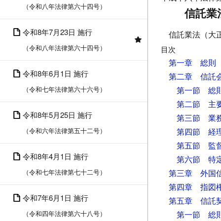
（令和八年法律第六十四号）
信託業
令和8年7月23日 施行
信託業法（大
（令和八年法律第六十四号）
目次
第一章 総則
令和8年6月1日 施行
第二章 信託
（令和七年法律第六十六号）
第一節 総
第二節 主
令和8年5月25日 施行
第三節 業
（令和六年法律第五十二号）
第四節 経
第五節 監
令和8年4月1日 施行
第六節 特
（令和七年法律第七十二号）
第三章 外国
第四章 指図
令和7年6月1日 施行
第五章 信託
（令和四年法律第六十八号）
第一節 総