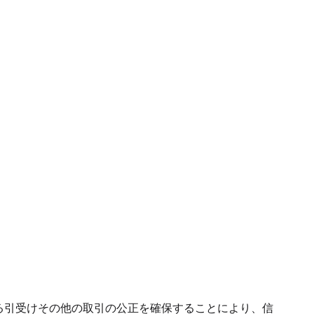
る引受けその他の取引の公正を確保することにより、信