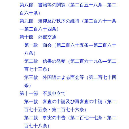
第八節 書籍等の閲覧
（第二百五十八条―第二
百六十条）
第九節 規律及び秩序の維持
（第二百六十一条
―第二百六十四条）
第十節 外部交通
第一款 面会
（第二百六十五条―第二百六十
八条）
第二款 信書の発受
（第二百六十九条―第二
百七十三条）
第三款 外国語による面会等
（第二百七十四
条）
第十一節 不服申立て
第一款 審査の申請及び再審査の申請
（第二
百七十五条・第二百七十六条）
第二款 事実の申告
（第二百七十七条・第二
百七十八条）