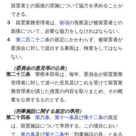
留置者との面接の実施について協力を求めることが
できる。
３
留置業務管理者は、
前項
の視察及び被留置者との
面接について、必要な協力をしなければならない。
４
第二百二十二条
の規定にかかわらず、被留置者が
委員会に対して提出する書面は、検査をしてはなら
ない。
（委員会の意見等の公表）
第二十三条
警察本部長は、毎年、委員会が留置業務
管理者に対して述べた意見及びこれを受けて留置業
務管理者が講じた措置の内容を取りまとめ、その概
要を公表するものとする。
（刑事施設に関する規定の準用）
第二十四条
第六条
、
第十一条
及び
第十二条
の規定
は、留置施設について準用する。
この場合におい
て、
第六条
及び
第十二条
中「刑事施設の長」とある