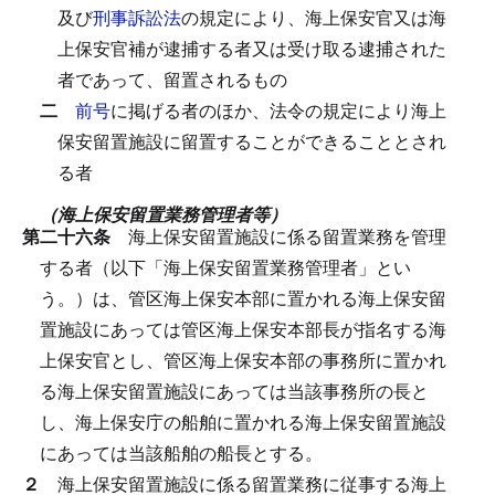
及び
刑事訴訟法
の規定により、海上保安官又は海
上保安官補が逮捕する者又は受け取る逮捕された
者であって、留置されるもの
二
前号
に掲げる者のほか、法令の規定により海上
保安留置施設に留置することができることとされ
る者
（海上保安留置業務管理者等）
第二十六条
海上保安留置施設に係る留置業務を管理
する者（以下「海上保安留置業務管理者」とい
う。）は、管区海上保安本部に置かれる海上保安留
置施設にあっては管区海上保安本部長が指名する海
上保安官とし、管区海上保安本部の事務所に置かれ
る海上保安留置施設にあっては当該事務所の長と
し、海上保安庁の船舶に置かれる海上保安留置施設
にあっては当該船舶の船長とする。
２
海上保安留置施設に係る留置業務に従事する海上