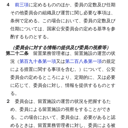
４
前三項
に定めるもののほか、委員の定数及び任期
その他委員会の組織及び運営に関し必要な事項は、
条例で定める。
この場合において、委員の定数及び
任期については、国家公安委員会の定める基準を参
酌するものとする。
（委員会に対する情報の提供及び委員の視察等）
第二十二条
留置業務管理者は、留置施設の運営の状
況（
第百九十条第一項
又は
第二百八条第一項
の規定
による措置に関する事項を含む。）について、公安
委員会の定めるところにより、定期的に、又は必要
に応じて、委員会に対し、情報を提供するものとす
る。
２
委員会は、留置施設の運営の状況を把握するた
め、委員による留置施設の視察をすることができ
る。
この場合において、委員会は、必要があると認
めるときは、留置業務管理者に対し、委員による被