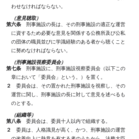
わせなければならない。
（意見聴取）
第六条
刑事施設の長は、その刑事施設の適正な運営
に資するため必要な意見を関係する公務所及び公私
の団体の職員並びに学識経験のある者から聴くこと
に努めなければならない。
（刑事施設視察委員会）
第七条
刑事施設に、刑事施設視察委員会（以下この
章において「委員会」という。）を置く。
２
委員会は、その置かれた刑事施設を視察し、その
運営に関し、刑事施設の長に対して意見を述べるも
のとする。
（組織等）
第八条
委員会は、委員十人以内で組織する。
２
委員は、人格識見が高く、かつ、刑事施設の運営
の改善向上に熱意を有する者のうちから、法務大臣