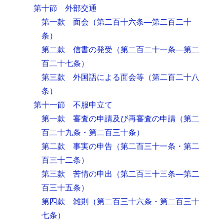
第十節 外部交通
第一款 面会
（第二百十六条―第二百二十
条）
第二款 信書の発受
（第二百二十一条―第二
百二十七条）
第三款 外国語による面会等
（第二百二十八
条）
第十一節 不服申立て
第一款 審査の申請及び再審査の申請
（第二
百二十九条・第二百三十条）
第二款 事実の申告
（第二百三十一条・第二
百三十二条）
第三款 苦情の申出
（第二百三十三条―第二
百三十五条）
第四款 雑則
（第二百三十六条・第二百三十
七条）