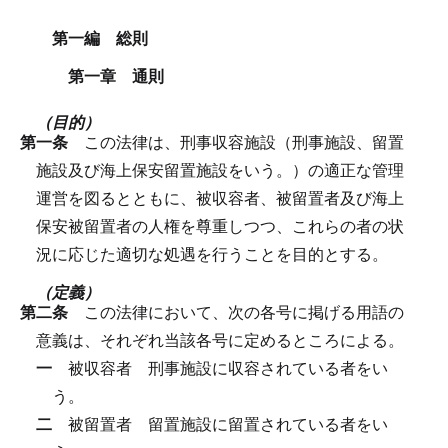
第一編 総則
第一章 通則
（目的）
第一条
この法律は、刑事収容施設（刑事施設、留置
施設及び海上保安留置施設をいう。）の適正な管理
運営を図るとともに、被収容者、被留置者及び海上
保安被留置者の人権を尊重しつつ、これらの者の状
況に応じた適切な処遇を行うことを目的とする。
（定義）
第二条
この法律において、次の各号に掲げる用語の
意義は、それぞれ当該各号に定めるところによる。
一
被収容者
刑事施設に収容されている者をい
う。
二
被留置者
留置施設に留置されている者をい