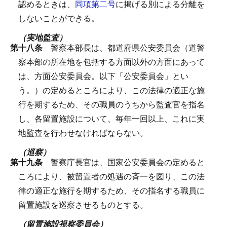
認めるときは、
同項第二号
に掲げる別による分離を
しないことができる。
（実地監査）
第十八条
警察本部長は、都道府県公安委員会（道警
察本部の所在地を包括する方面以外の方面にあって
は、方面公安委員会。以下「公安委員会」とい
う。）の定めるところにより、この法律の適正な施
行を期するため、その職員のうちから監査官を指名
し、各留置施設について、毎年一回以上、これに実
地監査を行わせなければならない。
（巡察）
第十九条
警察庁長官は、国家公安委員会の定めると
ころにより、被留置者の処遇の斉一を図り、この法
律の適正な施行を期するため、その指名する職員に
留置施設を巡察させるものとする。
（留置施設視察委員会）