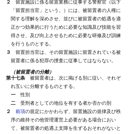
２
留置施設に係る留置業務に従事する警察官（以下
「留置担当官」という。）には、被留置者の人権に
関する理解を深めさせ、並びに被留置者の処遇を適
正かつ効果的に行うために必要な知識及び技能を習
得させ、及び向上させるために必要な研修及び訓練
を行うものとする。
３
留置担当官は、その留置施設に留置されている被
留置者に係る犯罪の捜査に従事してはならない。
（被留置者の分離）
第十七条
被留置者は、次に掲げる別に従い、それぞ
れ互いに分離するものとする。
一
性別
二
受刑者としての地位を有する者か否かの別
２
前項
の規定にかかわらず、留置施設の規律及び秩
序の維持その他管理運営上必要がある場合におい
て、被留置者の処遇上支障を生ずるおそれがないと