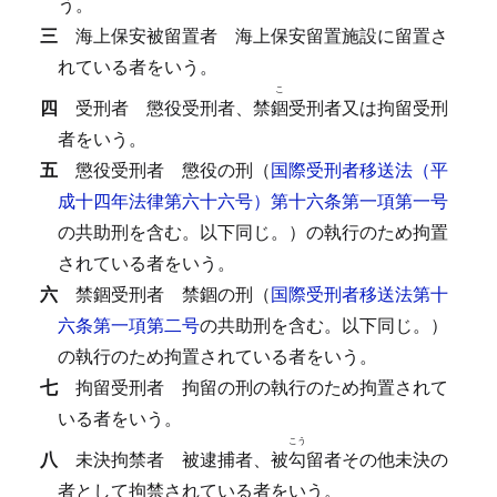
う。
三
海上保安被留置者
海上保安留置施設に留置さ
れている者をいう。
こ
四
受刑者
懲役受刑者、禁
錮
受刑者又は拘留受刑
者をいう。
五
懲役受刑者
懲役の刑（
国際受刑者移送法（平
成十四年法律第六十六号）第十六条第一項第一号
の共助刑を含む。以下同じ。）の執行のため拘置
されている者をいう。
六
禁錮受刑者
禁錮の刑（
国際受刑者移送法第十
六条第一項第二号
の共助刑を含む。以下同じ。）
の執行のため拘置されている者をいう。
七
拘留受刑者
拘留の刑の執行のため拘置されて
いる者をいう。
こう
八
未決拘禁者
被逮捕者、被
勾
留者その他未決の
者として拘禁されている者をいう。