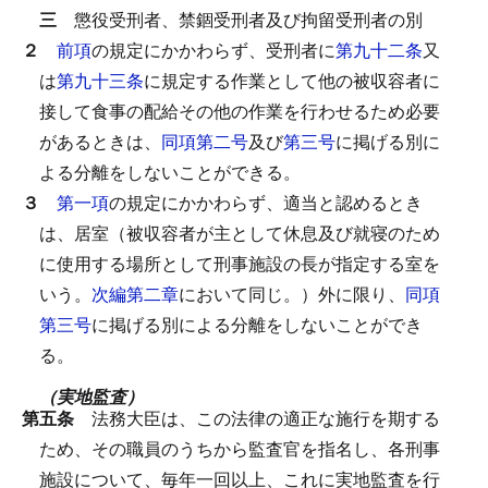
三
懲役受刑者、禁錮受刑者及び拘留受刑者の別
２
前項
の規定にかかわらず、受刑者に
第九十二条
又
は
第九十三条
に規定する作業として他の被収容者に
接して食事の配給その他の作業を行わせるため必要
があるときは、
同項第二号
及び
第三号
に掲げる別に
よる分離をしないことができる。
３
第一項
の規定にかかわらず、適当と認めるとき
は、居室（被収容者が主として休息及び就寝のため
に使用する場所として刑事施設の長が指定する室を
いう。
次編第二章
において同じ。）外に限り、
同項
第三号
に掲げる別による分離をしないことができ
る。
（実地監査）
第五条
法務大臣は、この法律の適正な施行を期する
ため、その職員のうちから監査官を指名し、各刑事
施設について、毎年一回以上、これに実地監査を行