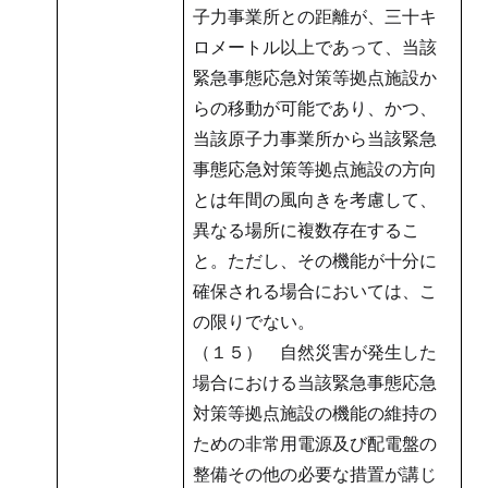
子力事業所との距離が、三十キ
ロメートル以上であって、当該
緊急事態応急対策等拠点施設か
らの移動が可能であり、かつ、
当該原子力事業所から当該緊急
事態応急対策等拠点施設の方向
とは年間の風向きを考慮して、
異なる場所に複数存在するこ
と。ただし、その機能が十分に
確保される場合においては、こ
の限りでない。
（１５） 自然災害が発生した
場合における当該緊急事態応急
対策等拠点施設の機能の維持の
ための非常用電源及び配電盤の
整備その他の必要な措置が講じ