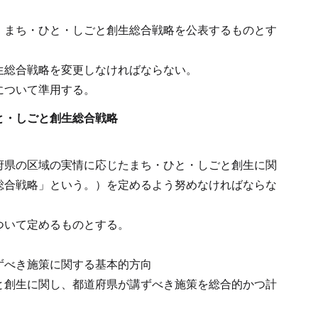
、まち・ひと・しごと創生総合戦略を公表するものとす
生総合戦略を変更しなければならない。
について準用する。
と・しごと創生総合戦略
府県の区域の実情に応じたまち・ひと・しごと創生に関
総合戦略」という。）を定めるよう努めなければならな
ついて定めるものとする。
ずべき施策に関する基本的方向
と創生に関し、都道府県が講ずべき施策を総合的かつ計