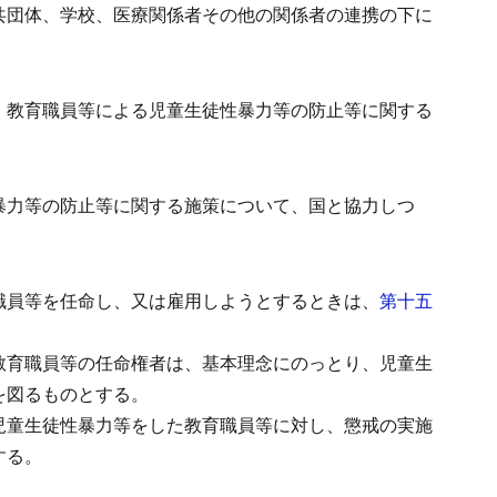
共団体、学校、医療関係者その他の関係者の連携の下に
、教育職員等による児童生徒性暴力等の防止等に関する
暴力等の防止等に関する施策について、国と協力しつ
職員等を任命し、又は雇用しようとするときは、
第十五
教育職員等の任命権者は、基本理念にのっとり、児童生
を図るものとする。
児童生徒性暴力等をした教育職員等に対し、懲戒の実施
する。