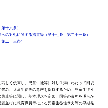
―第十六条）
等への対処に関する措置等
（第十七条―第二十一条）
・第二十三条）
を著しく侵害し、児童生徒等に対し生涯にわたって回復
に鑑み、児童生徒等の尊厳を保持するため、児童生徒性
の防止等に関し、基本理念を定め、国等の責務を明らか
措置並びに教育職員等による児童生徒性暴力等の早期発