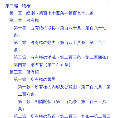
第二編 物権
第一章 総則
（第百七十五条―第百七十九条）
第二章 占有権
第一節 占有権の取得
（第百八十条―第百八十七
条）
第二節 占有権の効力
（第百八十八条―第二百二
条）
第三節 占有権の消滅
（第二百三条・第二百四条）
第四節 準占有
（第二百五条）
第三章 所有権
第一節 所有権の限界
第一款 所有権の内容及び範囲
（第二百六条―第
二百八条）
第二款 相隣関係
（第二百九条―第二百三十八
条）
第二節 所有権の取得
（第二百三十九条―第二百四