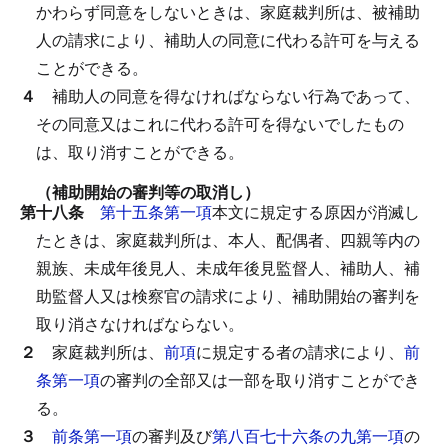
かわらず同意をしないときは、家庭裁判所は、被補助
人の請求により、補助人の同意に代わる許可を与える
ことができる。
４
補助人の同意を得なければならない行為であって、
その同意又はこれに代わる許可を得ないでしたもの
は、取り消すことができる。
（補助開始の審判等の取消し）
第十八条
第十五条第一項
本文に規定する原因が消滅し
たときは、家庭裁判所は、本人、配偶者、四親等内の
親族、未成年後見人、未成年後見監督人、補助人、補
助監督人又は検察官の請求により、補助開始の審判を
取り消さなければならない。
２
家庭裁判所は、
前項
に規定する者の請求により、
前
条第一項
の審判の全部又は一部を取り消すことができ
る。
３
前条第一項
の審判及び
第八百七十六条の九第一項
の