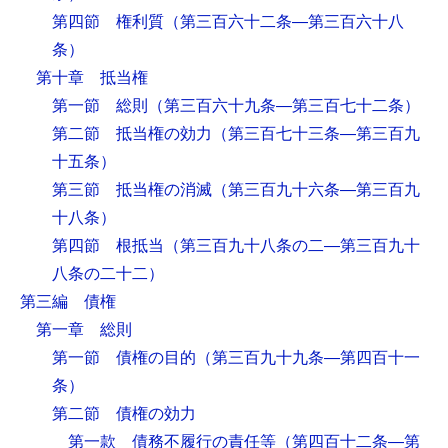
第四節 権利質
（第三百六十二条―第三百六十八
条）
第十章 抵当権
第一節 総則
（第三百六十九条―第三百七十二条）
第二節 抵当権の効力
（第三百七十三条―第三百九
十五条）
第三節 抵当権の消滅
（第三百九十六条―第三百九
十八条）
第四節 根抵当
（第三百九十八条の二―第三百九十
八条の二十二）
第三編 債権
第一章 総則
第一節 債権の目的
（第三百九十九条―第四百十一
条）
第二節 債権の効力
第一款 債務不履行の責任等
（第四百十二条―第