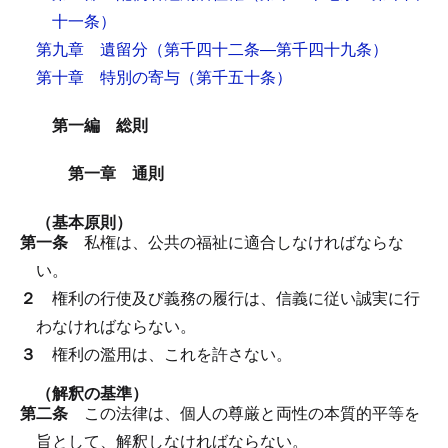
十一条）
第九章 遺留分
（第千四十二条―第千四十九条）
第十章 特別の寄与
（第千五十条）
第一編 総則
第一章 通則
（基本原則）
第一条
私権は、公共の福祉に適合しなければならな
い。
２
権利の行使及び義務の履行は、信義に従い誠実に行
わなければならない。
３
権利の濫用は、これを許さない。
（解釈の基準）
第二条
この法律は、個人の尊厳と両性の本質的平等を
旨として、解釈しなければならない。