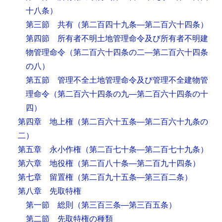
十八条）
第三節 共有
（第二百四十九条―第二百六十四条）
第四節 所有者不明土地管理命令及び所有者不明建
物管理命令
（第二百六十四条の二―第二百六十四条
の八）
第五節 管理不全土地管理命令及び管理不全建物管
理命令
（第二百六十四条の九―第二百六十四条の十
四）
第四章 地上権
（第二百六十五条―第二百六十九条の
二）
第五章 永小作権
（第二百七十条―第二百七十九条）
第六章 地役権
（第二百八十条―第二百九十四条）
第七章 留置権
（第二百九十五条―第三百二条）
第八章 先取特権
第一節 総則
（第三百三条―第三百五条）
第二節 先取特権の種類