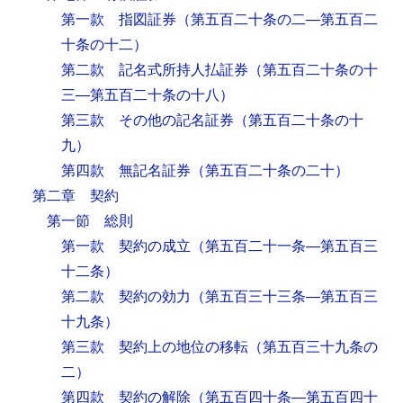
第一款 指図証券
（第五百二十条の二―第五百二
十条の十二）
第二款 記名式所持人払証券
（第五百二十条の十
三―第五百二十条の十八）
第三款 その他の記名証券
（第五百二十条の十
九）
第四款 無記名証券
（第五百二十条の二十）
第二章 契約
第一節 総則
第一款 契約の成立
（第五百二十一条―第五百三
十二条）
第二款 契約の効力
（第五百三十三条―第五百三
十九条）
第三款 契約上の地位の移転
（第五百三十九条の
二）
第四款 契約の解除
（第五百四十条―第五百四十