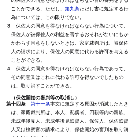
ことができる。
ただし、
第九条
ただし書に規定する行
為については、この限りでない。
３
保佐人の同意を得なければならない行為について、
保佐人が被保佐人の利益を害するおそれがないにもか
かわらず同意をしないときは、家庭裁判所は、被保佐
人の請求により、保佐人の同意に代わる許可を与える
ことができる。
４
保佐人の同意を得なければならない行為であって、
その同意又はこれに代わる許可を得ないでしたもの
は、取り消すことができる。
（保佐開始の審判等の取消し）
第十四条
第十一条
本文に規定する原因が消滅したとき
は、家庭裁判所は、本人、配偶者、四親等内の親族、
未成年後見人、未成年後見監督人、保佐人、保佐監督
人又は検察官の請求により、保佐開始の審判を取り消