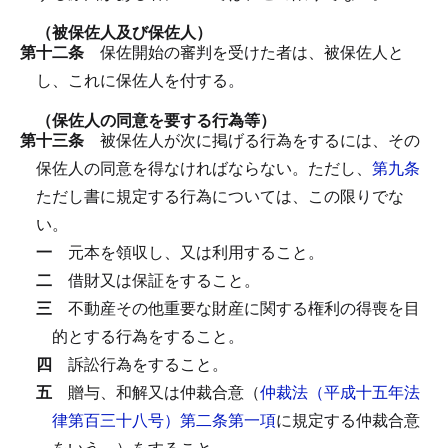
（被保佐人及び保佐人）
第十二条
保佐開始の審判を受けた者は、被保佐人と
し、これに保佐人を付する。
（保佐人の同意を要する行為等）
第十三条
被保佐人が次に掲げる行為をするには、その
保佐人の同意を得なければならない。
ただし、
第九条
ただし書に規定する行為については、この限りでな
い。
一
元本を領収し、又は利用すること。
二
借財又は保証をすること。
三
不動産その他重要な財産に関する権利の得喪を目
的とする行為をすること。
四
訴訟行為をすること。
五
贈与、和解又は仲裁合意（
仲裁法（平成十五年法
律第百三十八号）第二条第一項
に規定する仲裁合意
をいう。）をすること。