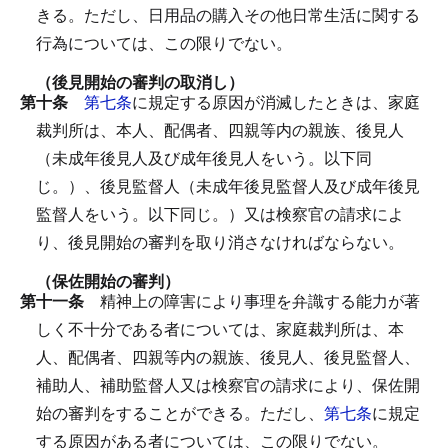
きる。
ただし、日用品の購入その他日常生活に関する
行為については、この限りでない。
（後見開始の審判の取消し）
第十条
第七条
に規定する原因が消滅したときは、家庭
裁判所は、本人、配偶者、四親等内の親族、後見人
（未成年後見人及び成年後見人をいう。以下同
じ。）、後見監督人（未成年後見監督人及び成年後見
監督人をいう。以下同じ。）又は検察官の請求によ
り、後見開始の審判を取り消さなければならない。
（保佐開始の審判）
第十一条
精神上の障害により事理を弁識する能力が著
しく不十分である者については、家庭裁判所は、本
人、配偶者、四親等内の親族、後見人、後見監督人、
補助人、補助監督人又は検察官の請求により、保佐開
始の審判をすることができる。
ただし、
第七条
に規定
する原因がある者については、この限りでない。