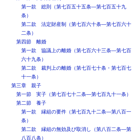
第一款 総則
（第七百五十五条―第七百五十九
条）
第二款 法定財産制
（第七百六十条―第七百六十
二条）
第四節 離婚
第一款 協議上の離婚
（第七百六十三条―第七百
六十九条）
第二款 裁判上の離婚
（第七百七十条・第七百七
十一条）
第三章 親子
第一節 実子
（第七百七十二条―第七百九十一条）
第二節 養子
第一款 縁組の要件
（第七百九十二条―第八百一
条）
第二款 縁組の無効及び取消し
（第八百二条―第
八百八条）