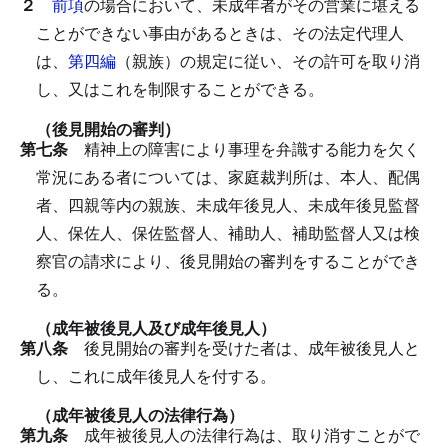
２
前項
の場合において、未成年者がその営業に堪える
ことができない事由があるときは、その法定代理人
は、
第四編
（親族）の規定に従い、その許可を取り消
し、又はこれを制限することができる。
（後見開始の審判）
第七条
精神上の障害により事理を弁識する能力を欠く
常況にある者については、家庭裁判所は、本人、配偶
者、四親等内の親族、未成年後見人、未成年後見監督
人、保佐人、保佐監督人、補助人、補助監督人又は検
察官の請求により、後見開始の審判をすることができ
る。
（成年被後見人及び成年後見人）
第八条
後見開始の審判を受けた者は、成年被後見人と
し、これに成年後見人を付する。
（成年被後見人の法律行為）
第九条
成年被後見人の法律行為は、取り消すことがで