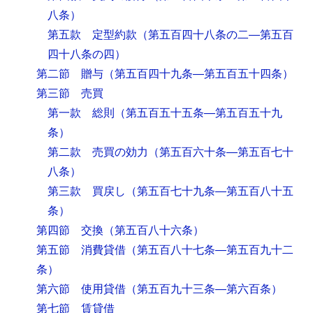
八条）
第五款 定型約款
（第五百四十八条の二―第五百
四十八条の四）
第二節 贈与
（第五百四十九条―第五百五十四条）
第三節 売買
第一款 総則
（第五百五十五条―第五百五十九
条）
第二款 売買の効力
（第五百六十条―第五百七十
八条）
第三款 買戻し
（第五百七十九条―第五百八十五
条）
第四節 交換
（第五百八十六条）
第五節 消費貸借
（第五百八十七条―第五百九十二
条）
第六節 使用貸借
（第五百九十三条―第六百条）
第七節 賃貸借