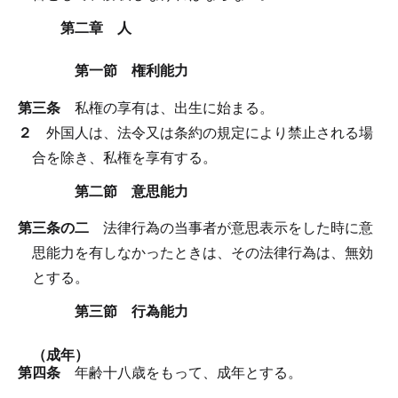
第二章 人
第一節 権利能力
第三条
私権の享有は、出生に始まる。
２
外国人は、法令又は条約の規定により禁止される場
合を除き、私権を享有する。
第二節 意思能力
第三条の二
法律行為の当事者が意思表示をした時に意
思能力を有しなかったときは、その法律行為は、無効
とする。
第三節 行為能力
（成年）
第四条
年齢十八歳をもって、成年とする。