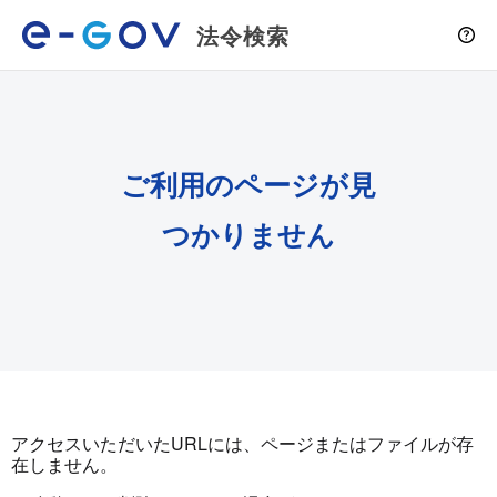
法令検索
ご利用のページが見
つかりません
アクセスいただいたURLには、ページまたはファイルが存
在しません。