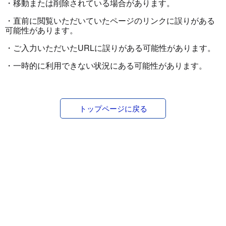
・移動または削除されている場合があります。
・直前に閲覧いただいていたページのリンクに誤りがある
可能性があります。
・ご入力いただいたURLに誤りがある可能性があります。
・一時的に利用できない状況にある可能性があります。
トップページに戻る