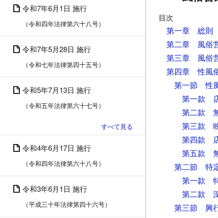
令和7年6月1日 施行
目次
（令和四年法律第六十八号）
第一章 総則
第二章 風俗
令和7年5月28日 施行
第三章 風俗
（令和七年法律第四十五号）
第四章 性風
第一節 性
令和5年7月13日 施行
第一款 
（令和五年法律第六十七号）
第二款 
第三款 
第四款 
令和4年6月17日 施行
第五款 
（令和四年法律第六十八号）
第二節 特
第一款 
令和3年6月1日 施行
第二款 
（平成三十年法律第四十六号）
第三節 興