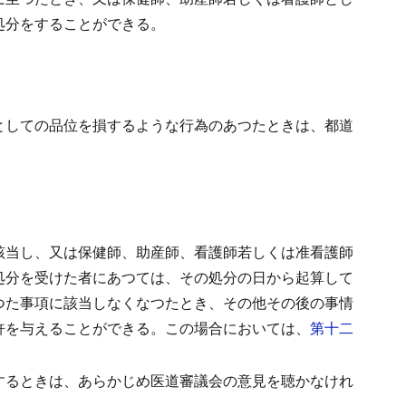
処分をすることができる。
としての品位を損するような行為のあつたときは、都道
該当し、又は保健師、助産師、看護師若しくは准看護師
処分を受けた者にあつては、その処分の日から起算して
つた事項に該当しなくなつたとき、その他その後の事情
許を与えることができる。
この場合においては、
第十二
するときは、あらかじめ医道審議会の意見を聴かなけれ