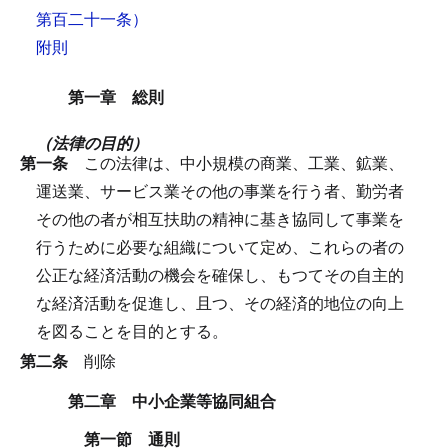
第百二十一条）
附則
第一章 総則
（法律の目的）
第一条
この法律は、中小規模の商業、工業、鉱業、
運送業、サービス業その他の事業を行う者、勤労者
その他の者が相互扶助の精神に基き協同して事業を
行うために必要な組織について定め、これらの者の
公正な経済活動の機会を確保し、もつてその自主的
な経済活動を促進し、且つ、その経済的地位の向上
を図ることを目的とする。
第二条
削除
第二章 中小企業等協同組合
第一節 通則