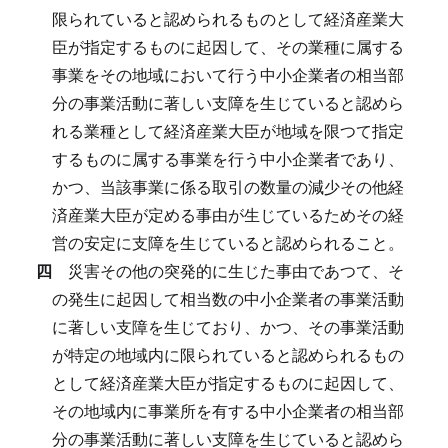
限られていると認められるものとして経済産業大
臣が指定するものに起因して、その業種に属する
事業をその地域において行う中小企業者の相当部
分の事業活動に著しい支障を生じていると認めら
れる業種として経済産業大臣が地域を限つて指定
するものに属する事業を行う中小企業者であり、
かつ、当該事業に係る取引の数量の減少その他経
済産業大臣が定める事由が生じているためその経
営の安定に支障を生じていると認められること。
四
災害その他の突発的に生じた事由であつて、そ
の発生に起因して相当数の中小企業者の事業活動
に著しい支障を生じており、かつ、その事業活動
が特定の地域内に限られていると認められるもの
として経済産業大臣が指定するものに起因して、
その地域内に事業所を有する中小企業者の相当部
分の事業活動に著しい支障を生じていると認めら