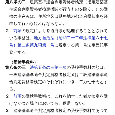
第八条の二
建築基準適合判定資格者検定（指定建築基
準適合判定資格者検定機関が行うものを除く。）の受
検の申込みは、住所地又は勤務地の都道府県知事を経
由して行わなければならない。
２
前項
の規定により都道府県が処理することとされて
いる事務は、
地方自治法（昭和二十二年法律第六十七
号）第二条第九項第一号
に規定する第一号法定受託事
務とする。
（受検手数料）
第八条の三
法第五条の三第一項
の受検手数料の額は、
一級建築基準適合判定資格者検定又は二級建築基準適
合判定資格者検定のそれぞれにつき、二万七千円とす
る。
２
前項
の受検手数料は、これを納付した者が検定を受
けなかつた場合においても、返還しない。
３
建築基準適合判定資格者検定の受検手数料であつて