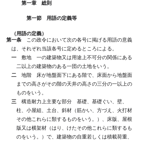
第一章 総則
第一節 用語の定義等
（用語の定義）
第一条
この政令において次の各号に掲げる用語の意義
は、それぞれ当該各号に定めるところによる。
一
敷地
一の建築物又は用途上不可分の関係にある
二以上の建築物のある一団の土地をいう。
二
地階
床が地盤面下にある階で、床面から地盤面
までの高さがその階の天井の高さの三分の一以上の
ものをいう。
三
構造耐力上主要な部分
基礎、基礎ぐい、壁、
柱、小屋組、土台、斜材（筋かい、方づえ、火打材
その他これらに類するものをいう。）、床版、屋根
版又は横架材（はり、けたその他これらに類するも
のをいう。）で、建築物の自重若しくは積載荷重、