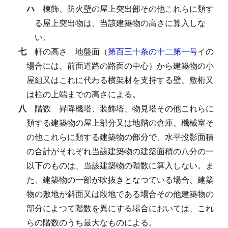
ハ
棟飾、防火壁の屋上突出部その他これらに類す
る屋上突出物は、当該建築物の高さに算入しな
い。
七
軒の高さ
地盤面（
第百三十条の十二第一号
イの
場合には、前面道路の路面の中心）から建築物の小
屋組又はこれに代わる横架材を支持する壁、敷桁又
は柱の上端までの高さによる。
八
階数
昇降機塔、装飾塔、物見塔その他これらに
類する建築物の屋上部分又は地階の倉庫、機械室そ
の他これらに類する建築物の部分で、水平投影面積
の合計がそれぞれ当該建築物の建築面積の八分の一
以下のものは、当該建築物の階数に算入しない。
ま
た、建築物の一部が吹抜きとなつている場合、建築
物の敷地が斜面又は段地である場合その他建築物の
部分によつて階数を異にする場合においては、これ
らの階数のうち最大なものによる。