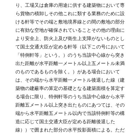
り、工場又は倉庫の用途に供する建築物において専
ら貨物の積卸しその他これに類する業務のために設
ける軒等でその端と敷地境界線との間の敷地の部分
に有効な空地が確保されていることその他の理由に
より安全上、防火上及び衛生上支障がないものとし
て国土交通大臣が定める軒等（以下この号において
「特例軒等」という。）のうち当該中心線から突き
出た距離が水平距離一メートル以上五メートル未満
のものであるものを除く。）がある場合において
は、その端から水平距離一メートル後退した線（建
築物の建蔽率の算定の基礎となる建築面積を算定す
る場合に限り、特例軒等のうち当該中心線から水平
距離五メートル以上突き出たものにあつては、その
端から水平距離五メートル以内で当該特例軒等の構
造に応じて国土交通大臣が定める距離後退した
線））で囲まれた部分の水平投影面積による。
ただ