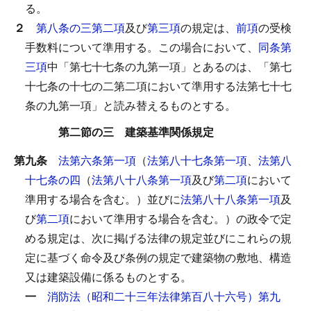
る。
２
第八条の三第二項
及び
第三項
の規定は、
前項
の受検
手数料について準用する。
この場合において、
同条第
三項
中「第七十七条の九第一項」とあるのは、「第七
十七条の十七の二第二項において準用する法第七十七
条の九第一項」と読み替えるものとする。
第二節の三 建築基準関係規定
第九条
法第六条第一項
（
法第八十七条第一項
、
法第八
十七条の四
（
法第八十八条第一項
及び
第二項
において
準用する場合を含む。）並びに
法第八十八条第一項
及
び
第二項
において準用する場合を含む。）の政令で定
める規定は、次に掲げる法律の規定並びにこれらの規
定に基づく命令及び条例の規定で建築物の敷地、構造
又は建築設備に係るものとする。
一
消防法（昭和二十三年法律第百八十六号）第九