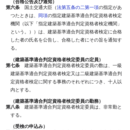
（合格公告及び通知）
第六条
国土交通大臣（
法第五条の二第一項
の指定があ
つたときは、
同項
の指定建築基準適合判定資格者検定
機関（以下「指定建築基準適合判定資格者検定機関」
という。））は、建築基準適合判定資格者検定に合格
した者の氏名を公告し、合格した者にその旨を通知す
る。
（建築基準適合判定資格者検定委員の定員）
第七条
建築基準適合判定資格者検定委員の数は、一級
建築基準適合判定資格者検定又は二級建築基準適合判
定資格者検定に関する事務のそれぞれにつき、十人以
内とする。
（建築基準適合判定資格者検定委員の勤務）
第八条
建築基準適合判定資格者検定委員は、非常勤と
する。
（受検の申込み）