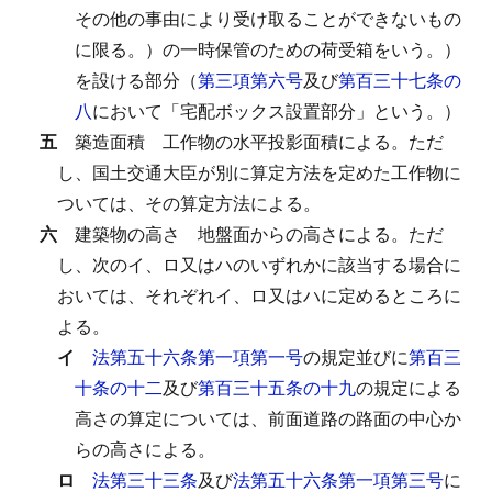
その他の事由により受け取ることができないもの
に限る。）の一時保管のための荷受箱をいう。）
を設ける部分（
第三項第六号
及び
第百三十七条の
八
において「宅配ボックス設置部分」という。）
五
築造面積
工作物の水平投影面積による。
ただ
し、国土交通大臣が別に算定方法を定めた工作物に
ついては、その算定方法による。
六
建築物の高さ
地盤面からの高さによる。
ただ
し、次のイ、ロ又はハのいずれかに該当する場合に
おいては、それぞれイ、ロ又はハに定めるところに
よる。
イ
法第五十六条第一項第一号
の規定並びに
第百三
十条の十二
及び
第百三十五条の十九
の規定による
高さの算定については、前面道路の路面の中心か
らの高さによる。
ロ
法第三十三条
及び
法第五十六条第一項第三号
に