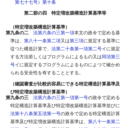
第七十七号）第十条
第二節の四 特定増改築構造計算基準等
（特定増改築構造計算基準）
第九条の二
法第六条の三第一項
本文の政令で定める基
準は、
第八十一条第二項
又は
第三項
に規定する基準に
従つた構造計算で、
法第二十条第一項第二号
イに規定
する方法若しくはプログラムによるもの又は
同項第三
号
イに規定するプログラムによるものによつて確かめ
られる安全性を有することとする。
（確認審査が比較的容易にできる特定構造計算基準及
び特定増改築構造計算基準）
第九条の三
法第六条の三第一項第一号
の政令で定める
特定構造計算基準及び特定増改築構造計算基準並びに
法第十八条第五項第一号
の政令で定める特定構造計算
基準及び特定増改築構造計算基準は、
第八十一条第二