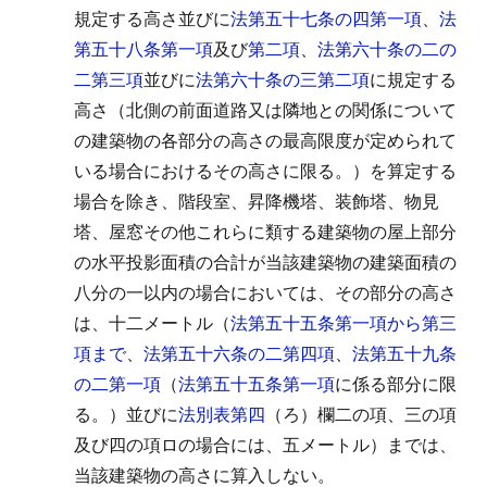
規定する高さ並びに
法第五十七条の四第一項
、
法
第五十八条第一項
及び
第二項
、
法第六十条の二の
二第三項
並びに
法第六十条の三第二項
に規定する
高さ（北側の前面道路又は隣地との関係について
の建築物の各部分の高さの最高限度が定められて
いる場合におけるその高さに限る。）を算定する
場合を除き、階段室、昇降機塔、装飾塔、物見
塔、屋窓その他これらに類する建築物の屋上部分
の水平投影面積の合計が当該建築物の建築面積の
八分の一以内の場合においては、その部分の高さ
は、十二メートル（
法第五十五条第一項から第三
項まで
、
法第五十六条の二第四項
、
法第五十九条
の二第一項
（
法第五十五条第一項
に係る部分に限
る。）並びに
法別表第四
（ろ）欄二の項、三の項
及び四の項ロの場合には、五メートル）までは、
当該建築物の高さに算入しない。