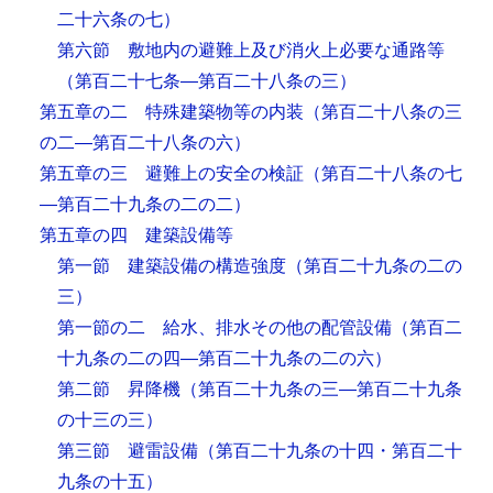
二十六条の七）
第六節 敷地内の避難上及び消火上必要な通路等
（第百二十七条―第百二十八条の三）
第五章の二 特殊建築物等の内装
（第百二十八条の三
の二―第百二十八条の六）
第五章の三 避難上の安全の検証
（第百二十八条の七
―第百二十九条の二の二）
第五章の四 建築設備等
第一節 建築設備の構造強度
（第百二十九条の二の
三）
第一節の二 給水、排水その他の配管設備
（第百二
十九条の二の四―第百二十九条の二の六）
第二節 昇降機
（第百二十九条の三―第百二十九条
の十三の三）
第三節 避雷設備
（第百二十九条の十四・第百二十
九条の十五）