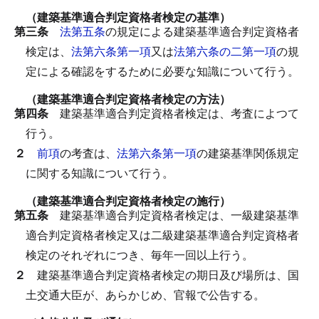
（建築基準適合判定資格者検定の基準）
第三条
法第五条
の規定による建築基準適合判定資格者
検定は、
法第六条第一項
又は
法第六条の二第一項
の規
定による確認をするために必要な知識について行う。
（建築基準適合判定資格者検定の方法）
第四条
建築基準適合判定資格者検定は、考査によつて
行う。
２
前項
の考査は、
法第六条第一項
の建築基準関係規定
に関する知識について行う。
（建築基準適合判定資格者検定の施行）
第五条
建築基準適合判定資格者検定は、一級建築基準
適合判定資格者検定又は二級建築基準適合判定資格者
検定のそれぞれにつき、毎年一回以上行う。
２
建築基準適合判定資格者検定の期日及び場所は、国
土交通大臣が、あらかじめ、官報で公告する。