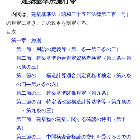
建築基準法施行令
内閣は、
建築基準法（昭和二十五年法律第二百一号）
の規定に基き、この政令を制定する。
目次
第一章 総則
第一節 用語の定義等
（第一条―第二条の二）
第二節 建築基準適合判定資格者検定
（第三条―第
八条の三）
第二節の二 構造計算適合判定資格者検定
（第八条
の四―第八条の六）
第二節の三 建築基準関係規定
（第九条）
第二節の四 特定増改築構造計算基準等
（第九条の
二・第九条の三）
第三節 建築物の建築に関する確認の特例
（第十
条）
第三節の二 中間検査合格証の交付を受けるまでの