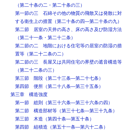
（第二十条の二・第二十条の三）
第一節の三 石綿その他の物質の飛散又は発散に対
する衛生上の措置
（第二十条の四―第二十条の九）
第二節 居室の天井の高さ、床の高さ及び防湿方法
（第二十一条・第二十二条）
第二節の二 地階における住宅等の居室の防湿の措
置等
（第二十二条の二）
第二節の三 長屋又は共同住宅の界壁の遮音構造等
（第二十二条の三）
第三節 階段
（第二十三条―第二十七条）
第四節 便所
（第二十八条―第三十五条）
第三章 構造強度
第一節 総則
（第三十六条―第三十六条の四）
第二節 構造部材等
（第三十七条―第三十九条）
第三節 木造
（第四十条―第五十条）
第四節 組積造
（第五十一条―第六十二条）