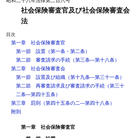
昭和二十八年法律第二百六号
社会保険審査官及び社会保険審査会
法
目次
第一章 社会保険審査官
第一節 設置
（第一条・第二条）
第二節 審査請求の手続
（第三条―第十八条）
第二章 社会保険審査会
第一節 設置及び組織
（第十九条―第三十一条）
第二節 再審査請求及び審査請求の手続
（第三十
二条―第四十五条）
第三章 罰則
（第四十五条の二―第四十八条）
附則
第一章 社会保険審査官