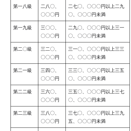
第一八級
二八〇、
二七〇、〇〇〇円以上二九
〇〇〇円
〇、〇〇〇円未満
第一九級
三〇〇、
二九〇、〇〇〇円以上三一
〇〇〇円
〇、〇〇〇円未満
第二〇級
三二〇、
三一〇、〇〇〇円以上三三
〇〇〇円
〇、〇〇〇円未満
第二一級
三四〇、
三三〇、〇〇〇円以上三五
〇〇〇円
〇、〇〇〇円未満
第二二級
三六〇、
三五〇、〇〇〇円以上三七
〇〇〇円
〇、〇〇〇円未満
第二三級
三八〇、
三七〇、〇〇〇円以上三九
〇〇〇円
五、〇〇〇円未満