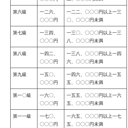
第六級
一二六、
一二二、〇〇〇円以上一三
〇〇〇円
〇、〇〇〇円未満
第七級
一三四、
一三〇、〇〇〇円以上一三
〇〇〇円
八、〇〇〇円未満
第八級
一四二、
一三八、〇〇〇円以上一四
〇〇〇円
六、〇〇〇円未満
第九級
一五〇、
一四六、〇〇〇円以上一五
〇〇〇円
五、〇〇〇円未満
第一〇級
一六〇、
一五五、〇〇〇円以上一六
〇〇〇円
五、〇〇〇円未満
第一一級
一七〇、
一六五、〇〇〇円以上一七
〇〇〇円
五、〇〇〇円未満