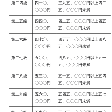
第二四級
四一〇、
三九五、〇〇〇円以上四二
〇〇〇円
五、〇〇〇円未満
第二五級
四四〇、
四二五、〇〇〇円以上四五
〇〇〇円
五、〇〇〇円未満
第二六級
四七〇、
四五五、〇〇〇円以上四八
〇〇〇円
五、〇〇〇円未満
第二七級
五〇〇、
四八五、〇〇〇円以上五一
〇〇〇円
五、〇〇〇円未満
第二八級
五三〇、
五一五、〇〇〇円以上五四
〇〇〇円
五、〇〇〇円未満
第二九級
五六〇、
五四五、〇〇〇円以上五七
〇〇〇円
五、〇〇〇円未満