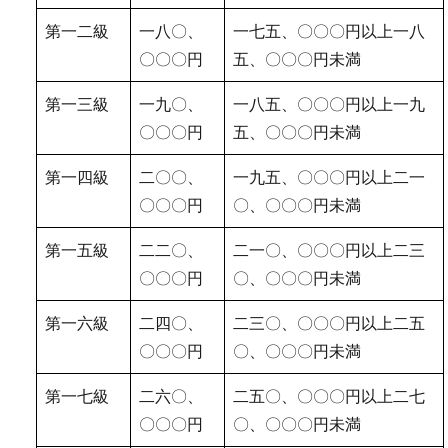
第一二級
一八〇、
一七五、〇〇〇円以上一八
〇〇〇円
五、〇〇〇円未満
第一三級
一九〇、
一八五、〇〇〇円以上一九
〇〇〇円
五、〇〇〇円未満
第一四級
二〇〇、
一九五、〇〇〇円以上二一
〇〇〇円
〇、〇〇〇円未満
第一五級
二二〇、
二一〇、〇〇〇円以上二三
〇〇〇円
〇、〇〇〇円未満
第一六級
二四〇、
二三〇、〇〇〇円以上二五
〇〇〇円
〇、〇〇〇円未満
第一七級
二六〇、
二五〇、〇〇〇円以上二七
〇〇〇円
〇、〇〇〇円未満