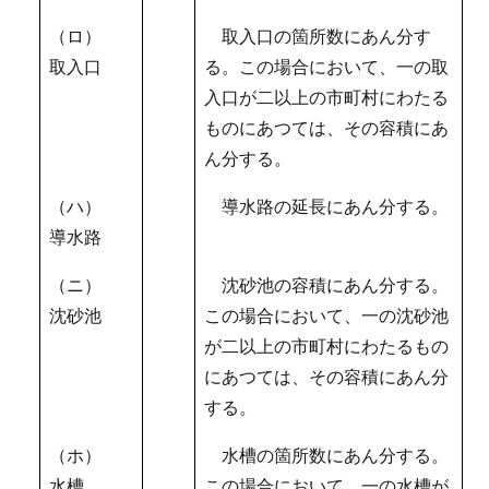
（ロ）
取入口の箇所数にあん分す
取入口
る。この場合において、一の取
入口が二以上の市町村にわたる
ものにあつては、その容積にあ
ん分する。
（ハ）
導水路の延長にあん分する。
導水路
（ニ）
沈砂池の容積にあん分する。
沈砂池
この場合において、一の沈砂池
が二以上の市町村にわたるもの
にあつては、その容積にあん分
する。
（ホ）
水槽の箇所数にあん分する。
水槽
この場合において、一の水槽が