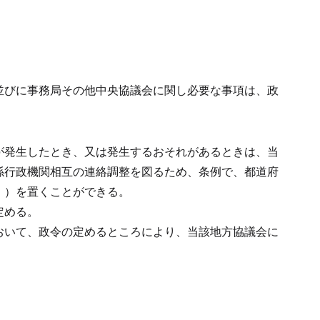
並びに事務局その他中央協議会に関し必要な事項は、政
が発生したとき、又は発生するおそれがあるときは、当
係行政機関相互の連絡調整を図るため、条例で、都道府
。）を置くことができる。
定める。
おいて、政令の定めるところにより、当該地方協議会に