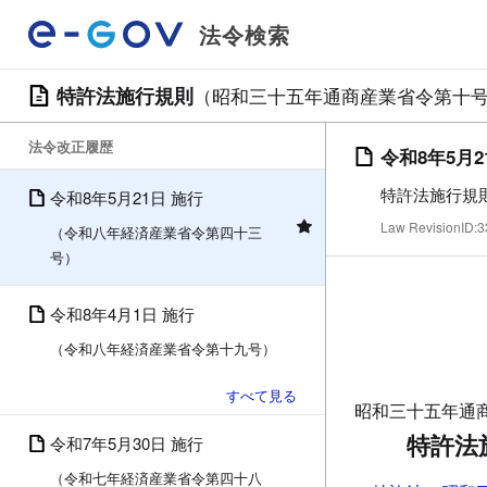
法令検索
特許法施行規則
（昭和三十五年通商産業省令第十
法令改正履歴
令和8年5月2
特許法施行規
令和8年5月21日 施行
Law RevisionID
（令和八年経済産業省令第四十三
号）
令和8年4月1日 施行
（令和八年経済産業省令第十九号）
昭和三十五年通
特許法
令和7年5月30日 施行
（令和七年経済産業省令第四十八