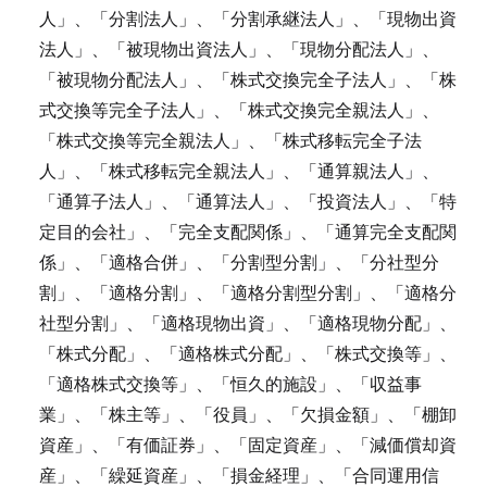
人」、「分割法人」、「分割承継法人」、「現物出資
法人」、「被現物出資法人」、「現物分配法人」、
「被現物分配法人」、「株式交換完全子法人」、「株
式交換等完全子法人」、「株式交換完全親法人」、
「株式交換等完全親法人」、「株式移転完全子法
人」、「株式移転完全親法人」、「通算親法人」、
「通算子法人」、「通算法人」、「投資法人」、「特
定目的会社」、「完全支配関係」、「通算完全支配関
係」、「適格合併」、「分割型分割」、「分社型分
割」、「適格分割」、「適格分割型分割」、「適格分
社型分割」、「適格現物出資」、「適格現物分配」、
「株式分配」、「適格株式分配」、「株式交換等」、
「適格株式交換等」、「恒久的施設」、「収益事
業」、「株主等」、「役員」、「欠損金額」、「棚卸
資産」、「有価証券」、「固定資産」、「減価償却資
産」、「繰延資産」、「損金経理」、「合同運用信