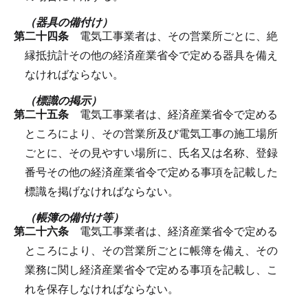
（器具の備付け）
第二十四条
電気工事業者は、その営業所ごとに、絶
縁抵抗計その他の経済産業省令で定める器具を備え
なければならない。
（標識の掲示）
第二十五条
電気工事業者は、経済産業省令で定める
ところにより、その営業所及び電気工事の施工場所
ごとに、その見やすい場所に、氏名又は名称、登録
番号その他の経済産業省令で定める事項を記載した
標識を掲げなければならない。
（帳簿の備付け等）
第二十六条
電気工事業者は、経済産業省令で定める
ところにより、その営業所ごとに帳簿を備え、その
業務に関し経済産業省令で定める事項を記載し、こ
れを保存しなければならない。