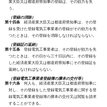
業大臣又は都道府県知事の登録は、その効力を失
う。
（登録の消除）
第十四条
経済産業大臣又は都道府県知事は、その登
録を受けた登録電気工事業者の登録がその効力を失
つたときは、その登録を消除しなければならない。
（登録証の返納）
第十五条
登録電気工事業者は、その登録が効力を失
つたときは、その日から三十日以内に、その登録を
した経済産業大臣又は都道府県知事にその登録証を
返納しなければならない。
（登録電気工事業者登録簿の謄本の交付等）
第十六条
何人も、経済産業大臣又は都道府県知事に
対し、その登録をした登録電気工事業者に関する登
録電気工事業者登録簿の謄本の交付又は閲覧を請求
することができる。