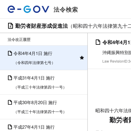
法令検索
勤労者財産形成促進法
（昭和四十六年法律第九十
法令改正履歴
令和4年4月
沖縄振興特別
令和4年4月1日 施行
Law RevisionID
（令和四年法律第七号）
平成31年4月1日 施行
（平成三十年法律第四十一号）
平成30年8月20日 施行
昭和四十六年法
（平成三十年法律第四十一号）
勤労者
平成27年4月1日 施行