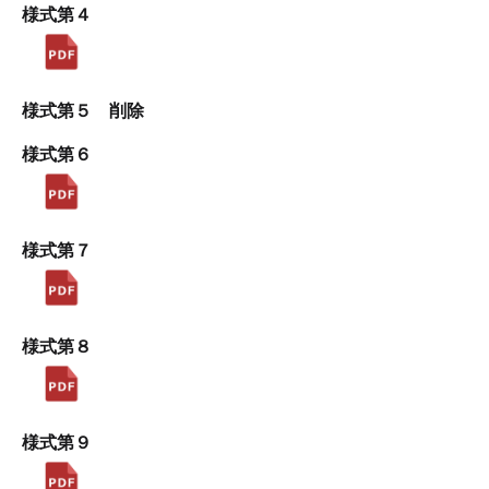
様式第４
様式第５ 削除
様式第６
様式第７
様式第８
様式第９