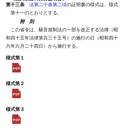
第十三条
法第二十条第二項
の証明書の様式は、様式
第十一のとおりとする。
附 則
この省令は、騒音規制法の一部を改正する法律（昭
和四十五年法律第百三十五号）の施行の日（昭和四十
六年六月二十四日）から施行する。
様式第１
様式第２
様式第３