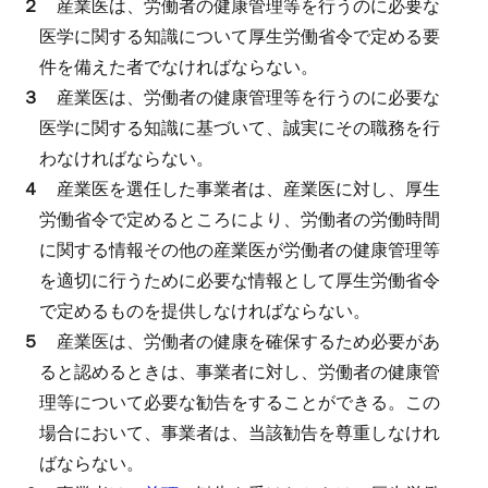
２
産業医は、労働者の健康管理等を行うのに必要な
医学に関する知識について厚生労働省令で定める要
件を備えた者でなければならない。
３
産業医は、労働者の健康管理等を行うのに必要な
医学に関する知識に基づいて、誠実にその職務を行
わなければならない。
４
産業医を選任した事業者は、産業医に対し、厚生
労働省令で定めるところにより、労働者の労働時間
に関する情報その他の産業医が労働者の健康管理等
を適切に行うために必要な情報として厚生労働省令
で定めるものを提供しなければならない。
５
産業医は、労働者の健康を確保するため必要があ
ると認めるときは、事業者に対し、労働者の健康管
理等について必要な勧告をすることができる。
この
場合において、事業者は、当該勧告を尊重しなけれ
ばならない。