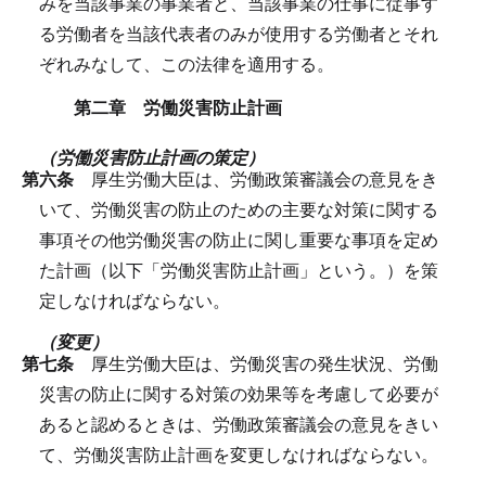
みを当該事業の事業者と、当該事業の仕事に従事す
る労働者を当該代表者のみが使用する労働者とそれ
ぞれみなして、この法律を適用する。
第二章 労働災害防止計画
（労働災害防止計画の策定）
第六条
厚生労働大臣は、労働政策審議会の意見をき
いて、労働災害の防止のための主要な対策に関する
事項その他労働災害の防止に関し重要な事項を定め
た計画（以下「労働災害防止計画」という。）を策
定しなければならない。
（変更）
第七条
厚生労働大臣は、労働災害の発生状況、労働
災害の防止に関する対策の効果等を考慮して必要が
あると認めるときは、労働政策審議会の意見をきい
て、労働災害防止計画を変更しなければならない。