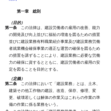
第一章 総則
（目的）
第一条
この法律は、建設労働者の雇用の改善、能力
の開発及び向上並びに福祉の増進を図るための措置
並びに建設業務有料職業紹介事業及び建設業務労働
者就業機会確保事業の適正な運営の確保を図るため
の措置を講ずることにより、建設業務に必要な労働
力の確保に資するとともに、建設労働者の雇用の安
定を図ることを目的とする。
（定義）
第二条
この法律において「建設業務」とは、土木、
建築その他工作物の建設、改造、保存、修理、変
更、破壊若しくは解体の作業又はこれらの作業の準
備の作業に係る業務をいう。