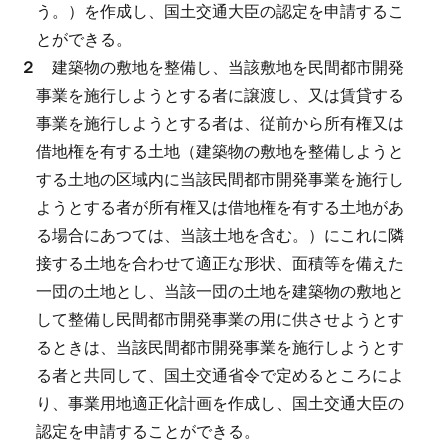
う。）を作成し、国土交通大臣の認定を申請するこ
とができる。
２
建築物の敷地を整備し、当該敷地を民間都市開発
事業を施行しようとする者に譲渡し、又は賃貸する
事業を施行しようとする者は、従前から所有権又は
借地権を有する土地（建築物の敷地を整備しようと
する土地の区域内に当該民間都市開発事業を施行し
ようとする者が所有権又は借地権を有する土地があ
る場合にあつては、当該土地を含む。）にこれに隣
接する土地を合わせて適正な形状、面積等を備えた
一団の土地とし、当該一団の土地を建築物の敷地と
して整備し民間都市開発事業の用に供させようとす
るときは、当該民間都市開発事業を施行しようとす
る者と共同して、国土交通省令で定めるところによ
り、事業用地適正化計画を作成し、国土交通大臣の
認定を申請することができる。